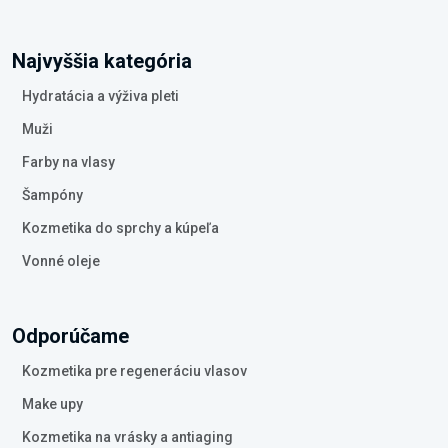
Najvyššia kategória
Hydratácia a výživa pleti
Muži
Farby na vlasy
Šampóny
Kozmetika do sprchy a kúpeľa
Vonné oleje
Odporúčame
Kozmetika pre regeneráciu vlasov
Make upy
Kozmetika na vrásky a antiaging