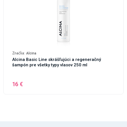
Značka:
Alcina
Alcina Basic Line skrášľujúci a regeneračný
šampón pre všetky typy vlasov 250 ml
16 €