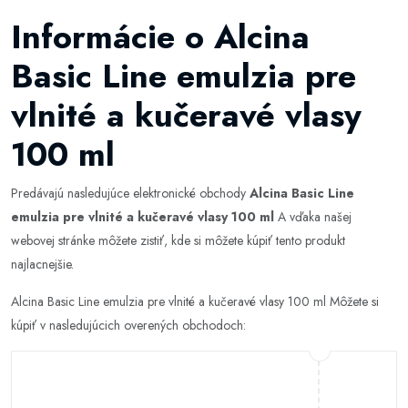
Informácie o Alcina
Basic Line emulzia pre
vlnité a kučeravé vlasy
100 ml
Predávajú nasledujúce elektronické obchody
Alcina Basic Line
emulzia pre vlnité a kučeravé vlasy 100 ml
A vďaka našej
webovej stránke môžete zistiť, kde si môžete kúpiť tento produkt
najlacnejšie.
Alcina Basic Line emulzia pre vlnité a kučeravé vlasy 100 ml Môžete si
kúpiť v nasledujúcich overených obchodoch: