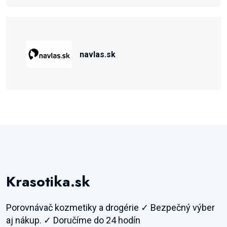
navlas.sk
Krasotika.sk
Porovnávač kozmetiky a drogérie ✓ Bezpečný výber
aj nákup. ✓ Doručíme do 24 hodín