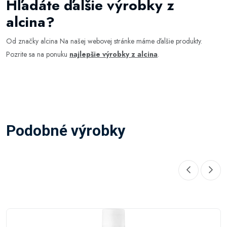
Hľadáte ďalšie výrobky z
alcina?
Od značky alcina Na našej webovej stránke máme ďalšie produkty.
Pozrite sa na ponuku
najlepšie výrobky z alcina
.
Podobné výrobky