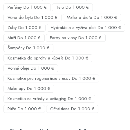
Parfémy Do 1 000 €
Telo Do 1 000 €
Vône do bytu Do 1 000 €
Matka a dieťa Do 1 000 €
Zuby Do 1 000 €
Hydratácia a výživa pleti Do 1 000 €
Muži Do 1 000 €
Farby na vlasy Do 1 000 €
Šampóny Do 1 000 €
Kozmetika do sprchy a kúpeľa Do 1 000 €
Vonné oleje Do 1 000 €
Kozmetika pre regeneráciu vlasov Do 1 000 €
Make upy Do 1 000 €
Kozmetika na vrásky a antiaging Do 1 000 €
Rúže Do 1 000 €
Očné tiene Do 1 000 €