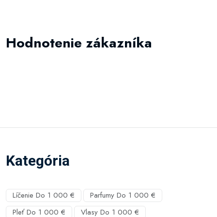
Hodnotenie zákazníka
Kategória
Líčenie Do 1 000 €
Parfumy Do 1 000 €
Pleť Do 1 000 €
Vlasy Do 1 000 €