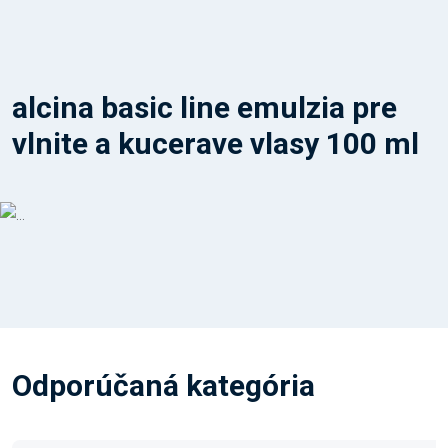
alcina basic line emulzia pre
vlnite a kucerave vlasy 100 ml
Odporúčaná kategória