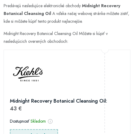
Predávajú nasledujúce elektronické obchody
Midnight Recovery
Botanical Cleansing Oil
A vďaka našej webovej stránke môžete zistiť,
kde si môžete kúpiť tento produkt najlacnejšie.
Midnight Recovery Botanical Cleansing Oil Môžete si kúpiť v
nasledujúcich overených obchodoch:
Midnight Recovery Botanical Cleansing Oil:
43 €
Dostupnosť
Skladom