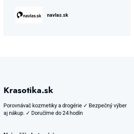
navlas.sk
Krasotika.sk
Porovnávač kozmetiky a drogérie ✓ Bezpečný výber
aj nákup. ✓ Doručíme do 24 hodín