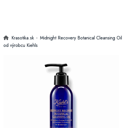
Krasotika.sk
Midnight Recovery Botanical Cleansing Oil
od výrobcu Kiehls