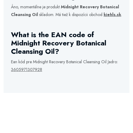
Áno, momentálne je produkt
Midnight Recovery Botanical
Cleansing Oil
skladom. Má tiež k dispozícii obchod
kiehls.sk
.
What is the EAN code of
Midnight Recovery Botanical
Cleansing Oil?
Ean kód pre Midnight Recovery Botanical Cleansing Oil Jadro:
3605971307928