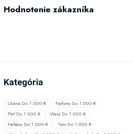
Hodnotenie zákazníka
Kategória
Líčenie Do 1 000 €
Parfumy Do 1 000 €
Pleť Do 1 000 €
Vlasy Do 1 000 €
Parfémy Do 1 000 €
Telo Do 1 000 €