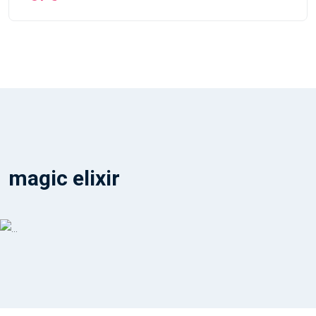
magic elixir