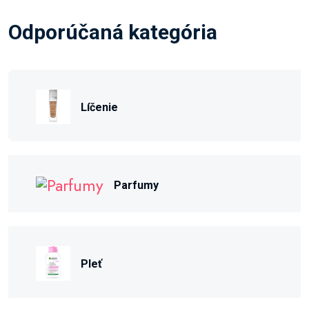
Odporúčaná kategória
Líčenie
Parfumy
Pleť