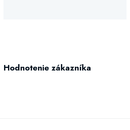
Hodnotenie zákazníka