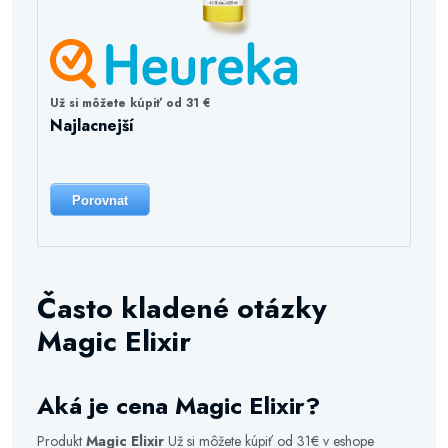
Už si môžete kúpiť od 31 €
Najlacnejší
Porovnat
Často kladené otázky
Magic Elixir
Aká je cena Magic Elixir?
Produkt
Magic Elixir
Už si môžete kúpiť od 31€ v eshope