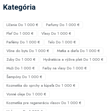
Kategória
Líčenie Do 1 000 €
Parfumy Do 1 000 €
Pleť Do 1 000 €
Vlasy Do 1 000 €
Parfémy Do 1 000 €
Telo Do 1 000 €
Vône do bytu Do 1 000 €
Matka a dieťa Do 1 000 €
Zuby Do 1 000 €
Hydratácia a výživa pleti Do 1 000 €
Muži Do 1 000 €
Farby na vlasy Do 1 000 €
Šampóny Do 1 000 €
Kozmetika do sprchy a kúpeľa Do 1 000 €
Vonné oleje Do 1 000 €
Kozmetika pre regeneráciu vlasov Do 1 000 €