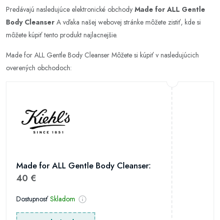
Predávajú nasledujúce elektronické obchody
Made for ALL Gentle
Body Cleanser
A vďaka našej webovej stránke môžete zistiť, kde si
môžete kúpiť tento produkt najlacnejšie.
Made for ALL Gentle Body Cleanser Môžete si kúpiť v nasledujúcich
overených obchodoch:
Made for ALL Gentle Body Cleanser:
40 €
Dostupnosť
Skladom