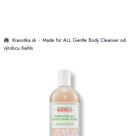
Krasotika.sk
Made for ALL Gentle Body Cleanser od
výrobcu Kiehls