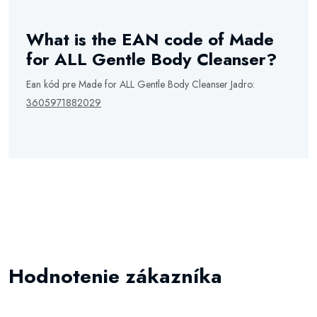
What is the EAN code of Made
for ALL Gentle Body Cleanser?
Ean kód pre Made for ALL Gentle Body Cleanser Jadro:
3605971882029
Hodnotenie zákazníka