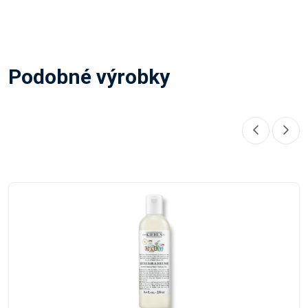
Podobné výrobky