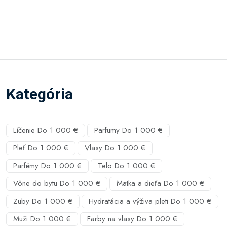
Kategória
Líčenie Do 1 000 €
Parfumy Do 1 000 €
Pleť Do 1 000 €
Vlasy Do 1 000 €
Parfémy Do 1 000 €
Telo Do 1 000 €
Vône do bytu Do 1 000 €
Matka a dieťa Do 1 000 €
Zuby Do 1 000 €
Hydratácia a výživa pleti Do 1 000 €
Muži Do 1 000 €
Farby na vlasy Do 1 000 €