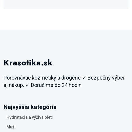
Krasotika.sk
Porovnávač kozmetiky a drogérie ✓ Bezpečný výber
aj nákup. ✓ Doručíme do 24 hodín
Najvyššia kategória
Hydratácia a výživa pleti
Muži