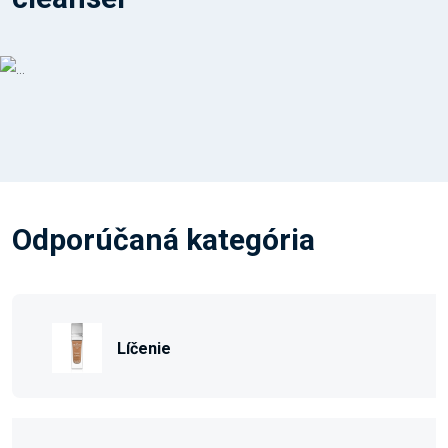
Odporúčaná kategória
Líčenie