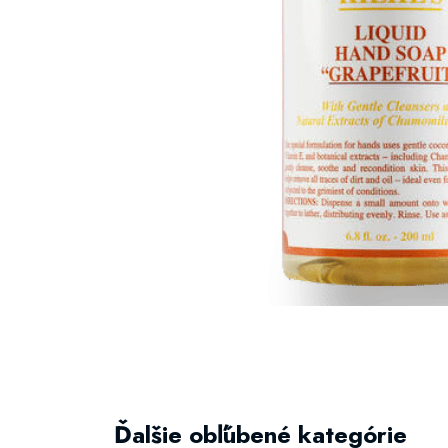
Ďalšie obľúbené kategórie