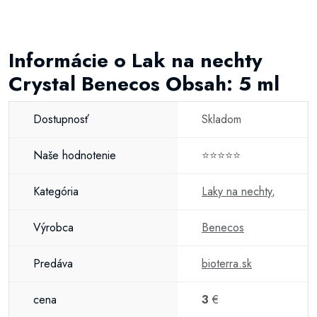
Informácie o Lak na nechty
Crystal Benecos Obsah: 5 ml
Dostupnosť
Skladom
Naše hodnotenie
⭐⭐⭐⭐⭐
Kategória
Laky na nechty
,
Výrobca
Benecos
Predáva
bioterra.sk
cena
3
€