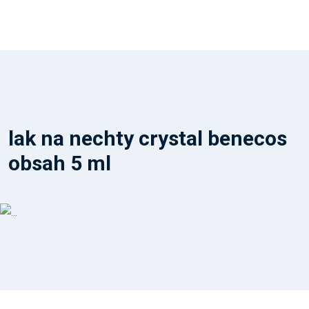
lak na nechty crystal benecos
obsah 5 ml