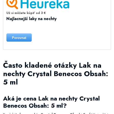
Už si môžete kúpiť od 3 €
Najlacnejší laky na nechty
Porovnat
Často kladené otázky Lak na
nechty Crystal Benecos Obsah:
5 ml
Aká je cena Lak na nechty Crystal
Benecos Obsah: 5 ml?