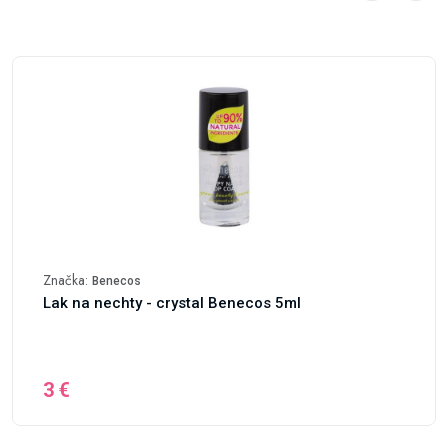
Značka:
Benecos
Lak na nechty - crystal Benecos 5ml
3 €