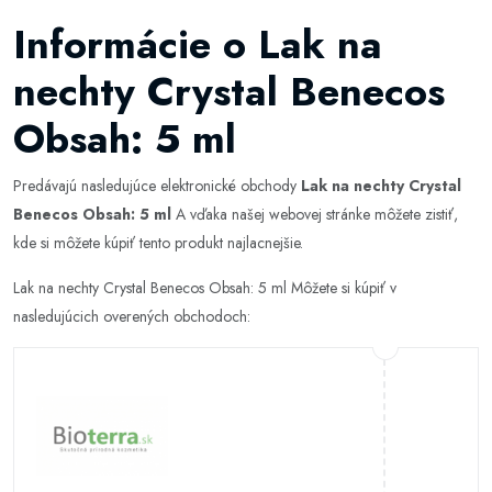
Informácie o Lak na
nechty Crystal Benecos
Obsah: 5 ml
Predávajú nasledujúce elektronické obchody
Lak na nechty Crystal
Benecos Obsah: 5 ml
A vďaka našej webovej stránke môžete zistiť,
kde si môžete kúpiť tento produkt najlacnejšie.
Lak na nechty Crystal Benecos Obsah: 5 ml Môžete si kúpiť v
nasledujúcich overených obchodoch: