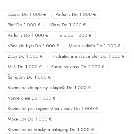
Líčenie Do 1 000 €
Parfumy Do 1 000 €
Pleť Do 1 000 €
Vlasy Do 1 000 €
Parfémy Do 1 000 €
Telo Do 1 000 €
Vône do bytu Do 1 000 €
Matka a dieťa Do 1 000 €
Zuby Do 1 000 €
Hydratácia a výživa pleti Do 1 000 €
Muži Do 1 000 €
Farby na vlasy Do 1 000 €
Šampóny Do 1 000 €
Kozmetika do sprchy a kúpeľa Do 1 000 €
Vonné oleje Do 1 000 €
Kozmetika pre regeneráciu vlasov Do 1 000 €
Make upy Do 1 000 €
Kozmetika na vrásky a antiaging Do 1 000 €