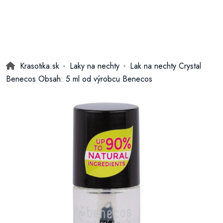
Krasotika.sk
Laky na nechty
Lak na nechty Crystal
Benecos Obsah: 5 ml od výrobcu Benecos