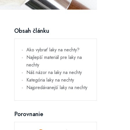
Obsah článku
Ako vybrať laky na nechty?
Najlepší materiál pre laky na
nechty
Náš názor na laky na nechty
Kategória laky na nechty
Najpredávanejší laky na nechty
Porovnanie