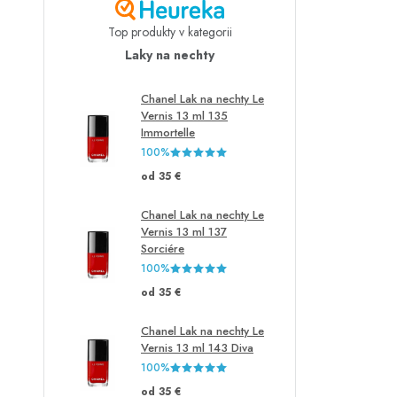
Top produkty v kategorii
Laky na nechty
Chanel Lak na nechty Le
Vernis 13 ml 135
Immortelle
100%
od 35 €
Chanel Lak na nechty Le
Vernis 13 ml 137
Sorciére
100%
od 35 €
Chanel Lak na nechty Le
Vernis 13 ml 143 Diva
100%
od 35 €