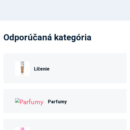
Odporúčaná kategória
Líčenie
Parfumy