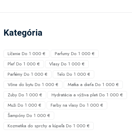
Kategória
Líčenie Do 1 000 €
Parfumy Do 1 000 €
Pleť Do 1 000 €
Vlasy Do 1 000 €
Parfémy Do 1 000 €
Telo Do 1 000 €
Vône do bytu Do 1 000 €
Matka a dieťa Do 1 000 €
Zuby Do 1 000 €
Hydratácia a výživa pleti Do 1 000 €
Muži Do 1 000 €
Farby na vlasy Do 1 000 €
Šampóny Do 1 000 €
Kozmetika do sprchy a kúpeľa Do 1 000 €