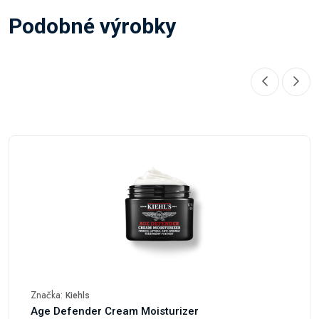
Podobné výrobky
Značka:
Kiehls
Age Defender Cream Moisturizer