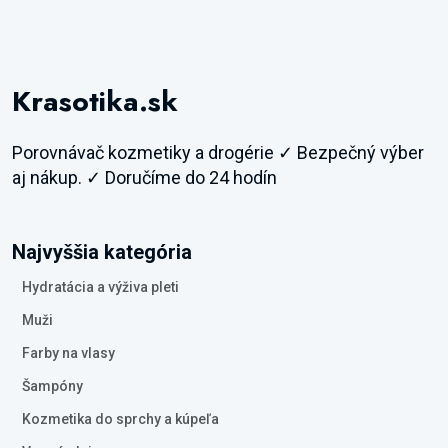
Krasotika.sk
Porovnávač kozmetiky a drogérie ✓ Bezpečný výber
aj nákup. ✓ Doručíme do 24 hodín
Najvyššia kategória
Hydratácia a výživa pleti
Muži
Farby na vlasy
Šampóny
Kozmetika do sprchy a kúpeľa