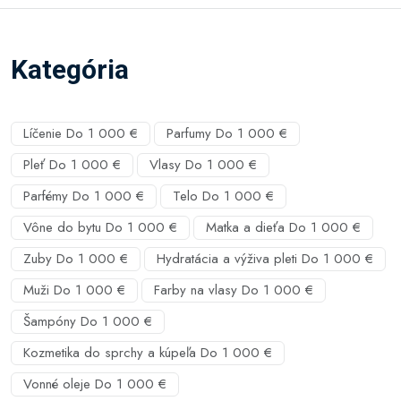
Kategória
Líčenie Do 1 000 €
Parfumy Do 1 000 €
Pleť Do 1 000 €
Vlasy Do 1 000 €
Parfémy Do 1 000 €
Telo Do 1 000 €
Vône do bytu Do 1 000 €
Matka a dieťa Do 1 000 €
Zuby Do 1 000 €
Hydratácia a výživa pleti Do 1 000 €
Muži Do 1 000 €
Farby na vlasy Do 1 000 €
Šampóny Do 1 000 €
Kozmetika do sprchy a kúpeľa Do 1 000 €
Vonné oleje Do 1 000 €