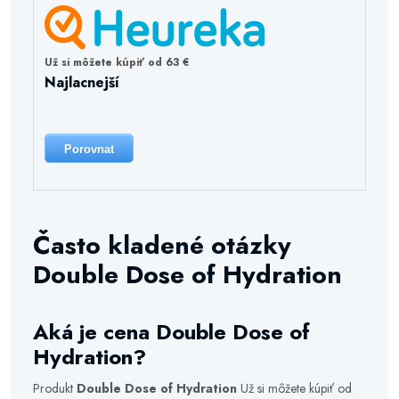
Už si môžete kúpiť od 63 €
Najlacnejší
Porovnat
Často kladené otázky
Double Dose of Hydration
Aká je cena Double Dose of
Hydration?
Produkt
Double Dose of Hydration
Už si môžete kúpiť od