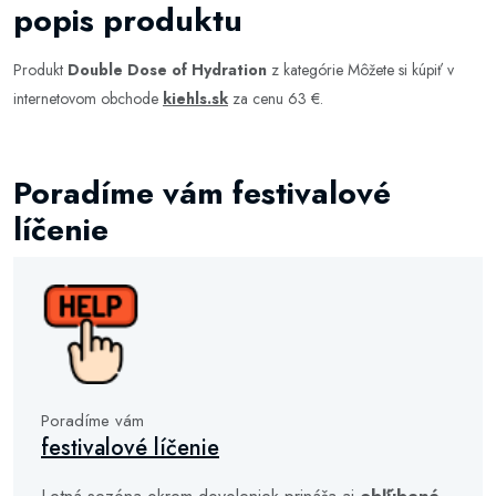
popis produktu
Produkt
Double Dose of Hydration
z kategórie
Môžete si kúpiť v
internetovom obchode
kiehls.sk
za cenu 63 €.
Poradíme vám festivalové
líčenie
Poradíme vám
festivalové líčenie