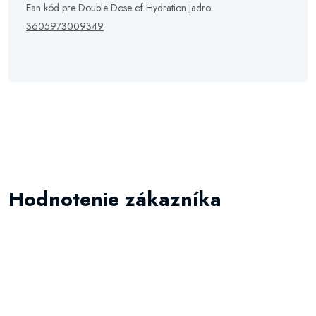
Ean kód pre Double Dose of Hydration Jadro:
3605973009349
Hodnotenie zákazníka