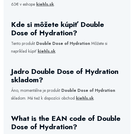
63€ v eshope
kiehls.sk
.
Kde si môžete kúpiť Double
Dose of Hydration?
Tento produkt
Double Dose of Hydration
Môžete si
napríklad kúpiť
kiehls.sk
.
Jadro Double Dose of Hydration
skladom?
Áno, momentálne je produkt
Double Dose of Hydration
skladom. Má tiež k dispozícii obchod
kiehls.sk
.
What is the EAN code of Double
Dose of Hydration?