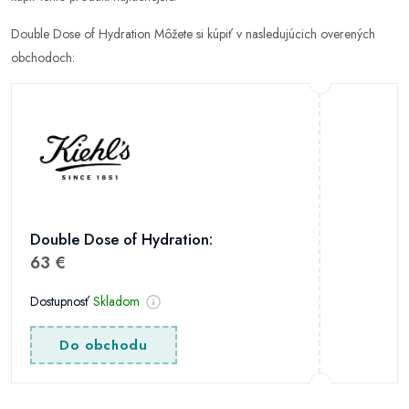
Double Dose of Hydration Môžete si kúpiť v nasledujúcich overených
obchodoch:
Double Dose of Hydration:
63 €
Dostupnosť
Skladom
Do obchodu