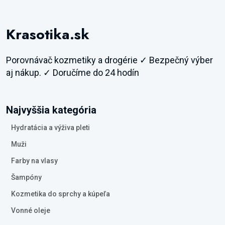
Krasotika.sk
Porovnávač kozmetiky a drogérie ✓ Bezpečný výber
aj nákup. ✓ Doručíme do 24 hodín
Najvyššia kategória
Hydratácia a výživa pleti
Muži
Farby na vlasy
Šampóny
Kozmetika do sprchy a kúpeľa
Vonné oleje