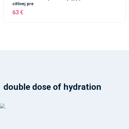
citlivej pre
63 €
double dose of hydration