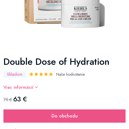
Double Dose of Hydration
Skladom
Naše hodnotenie
Viac informácií
63 €
79 €
Do obchodu