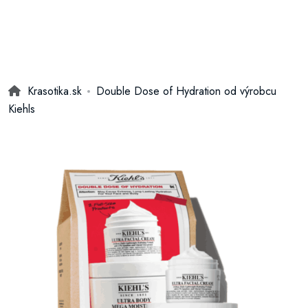
Krasotika.sk
Double Dose of Hydration od výrobcu
Kiehls