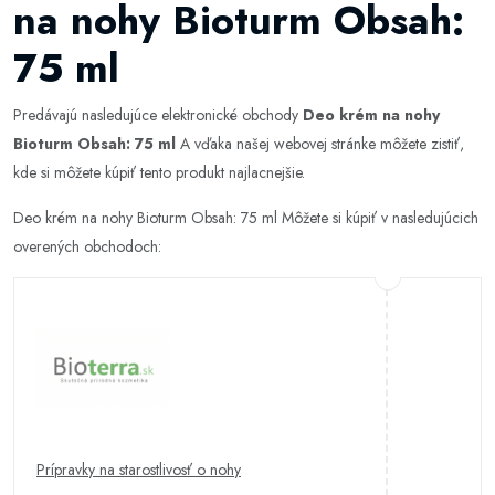
na nohy Bioturm Obsah:
75 ml
Predávajú nasledujúce elektronické obchody
Deo krém na nohy
Bioturm Obsah: 75 ml
A vďaka našej webovej stránke môžete zistiť,
kde si môžete kúpiť tento produkt najlacnejšie.
Deo krém na nohy Bioturm Obsah: 75 ml Môžete si kúpiť v nasledujúcich
overených obchodoch:
Prípravky na starostlivosť o nohy