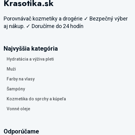
Krasotika.sk
Porovnávač kozmetiky a drogérie ✓ Bezpečný výber
aj nákup. ✓ Doručíme do 24 hodín
Najvyššia kategória
Hydratácia a výživa pleti
Muži
Farby na vlasy
Šampóny
Kozmetika do sprchy a kúpeľa
Vonné oleje
Odporúčame