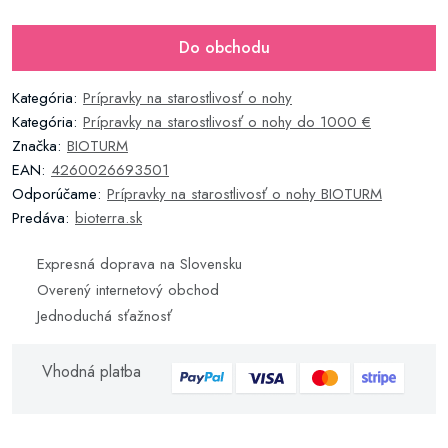
Do obchodu
Kategória:
Prípravky na starostlivosť o nohy
Kategória:
Prípravky na starostlivosť o nohy do 1000 €
Značka:
BIOTURM
EAN:
4260026693501
Odporúčame:
Prípravky na starostlivosť o nohy BIOTURM
Predáva:
bioterra.sk
Expresná doprava na Slovensku
Overený internetový obchod
Jednoduchá sťažnosť
Vhodná platba