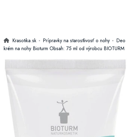
Krasotika.sk
Prípravky na starostlivosť o nohy
Deo
krém na nohy Bioturm Obsah: 75 ml od výrobcu BIOTURM