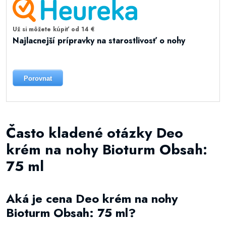
Už si môžete kúpiť od 14 €
Najlacnejší prípravky na starostlivosť o nohy
Porovnat
Často kladené otázky Deo
krém na nohy Bioturm Obsah:
75 ml
Aká je cena Deo krém na nohy
Bioturm Obsah: 75 ml?