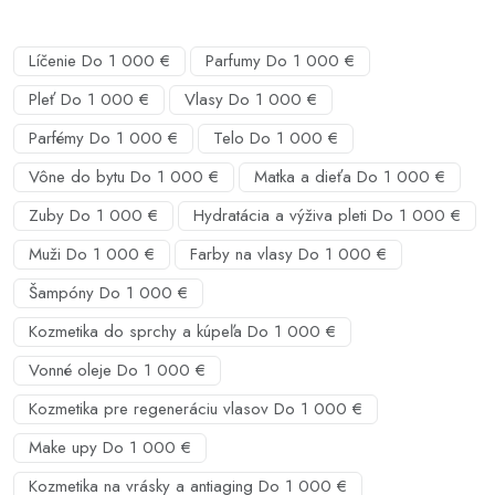
Líčenie Do 1 000 €
Parfumy Do 1 000 €
Pleť Do 1 000 €
Vlasy Do 1 000 €
Parfémy Do 1 000 €
Telo Do 1 000 €
Vône do bytu Do 1 000 €
Matka a dieťa Do 1 000 €
Zuby Do 1 000 €
Hydratácia a výživa pleti Do 1 000 €
Muži Do 1 000 €
Farby na vlasy Do 1 000 €
Šampóny Do 1 000 €
Kozmetika do sprchy a kúpeľa Do 1 000 €
Vonné oleje Do 1 000 €
Kozmetika pre regeneráciu vlasov Do 1 000 €
Make upy Do 1 000 €
Kozmetika na vrásky a antiaging Do 1 000 €