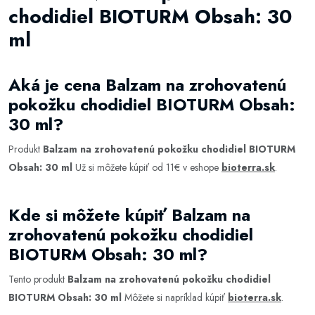
chodidiel BIOTURM Obsah: 30
ml
Aká je cena Balzam na zrohovatenú
pokožku chodidiel BIOTURM Obsah:
30 ml?
Produkt
Balzam na zrohovatenú pokožku chodidiel BIOTURM
Obsah: 30 ml
Už si môžete kúpiť od 11€ v eshope
bioterra.sk
.
Kde si môžete kúpiť Balzam na
zrohovatenú pokožku chodidiel
BIOTURM Obsah: 30 ml?
Tento produkt
Balzam na zrohovatenú pokožku chodidiel
BIOTURM Obsah: 30 ml
Môžete si napríklad kúpiť
bioterra.sk
.