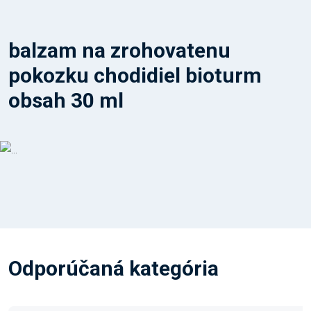
balzam na zrohovatenu
pokozku chodidiel bioturm
obsah 30 ml
Odporúčaná kategória