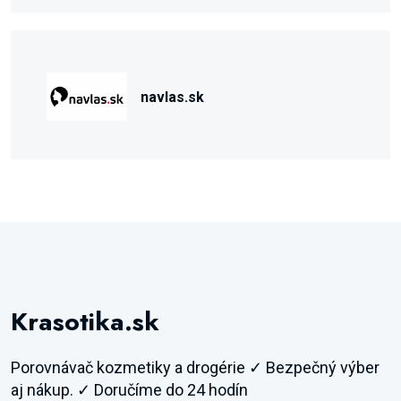
navlas.sk
Krasotika.sk
Porovnávač kozmetiky a drogérie ✓ Bezpečný výber
aj nákup. ✓ Doručíme do 24 hodín