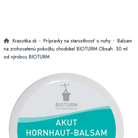
Krasotika.sk
Prípravky na starostlivosť o nohy
Balzam
na zrohovatenú pokožku chodidiel BIOTURM Obsah: 30 ml
od výrobcu BIOTURM