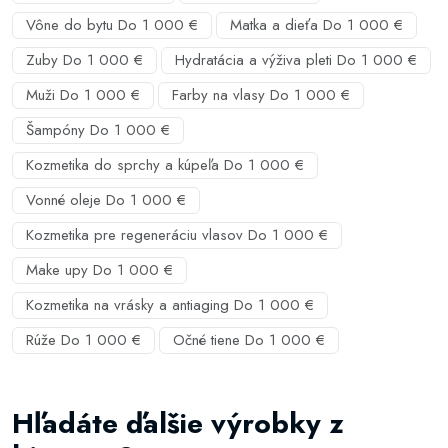
Vône do bytu Do 1 000 €
Matka a dieťa Do 1 000 €
Zuby Do 1 000 €
Hydratácia a výživa pleti Do 1 000 €
Muži Do 1 000 €
Farby na vlasy Do 1 000 €
Šampóny Do 1 000 €
Kozmetika do sprchy a kúpeľa Do 1 000 €
Vonné oleje Do 1 000 €
Kozmetika pre regeneráciu vlasov Do 1 000 €
Make upy Do 1 000 €
Kozmetika na vrásky a antiaging Do 1 000 €
Rúže Do 1 000 €
Očné tiene Do 1 000 €
Hľadáte ďalšie výrobky z