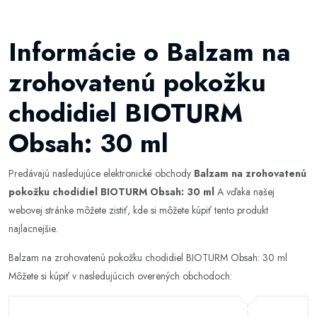
Informácie o Balzam na
zrohovatenú pokožku
chodidiel BIOTURM
Obsah: 30 ml
Predávajú nasledujúce elektronické obchody
Balzam na zrohovatenú
pokožku chodidiel BIOTURM Obsah: 30 ml
A vďaka našej
webovej stránke môžete zistiť, kde si môžete kúpiť tento produkt
najlacnejšie.
Balzam na zrohovatenú pokožku chodidiel BIOTURM Obsah: 30 ml
Môžete si kúpiť v nasledujúcich overených obchodoch: