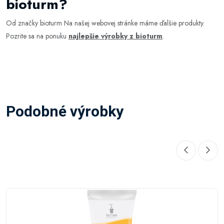
bioturm?
Od značky bioturm Na našej webovej stránke máme ďalšie produkty.
Pozrite sa na ponuku
najlepšie výrobky z bioturm
.
Podobné výrobky