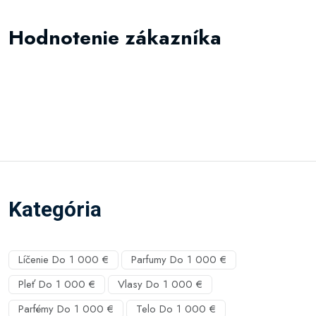
Hodnotenie zákazníka
Kategória
Líčenie Do 1 000 €
Parfumy Do 1 000 €
Pleť Do 1 000 €
Vlasy Do 1 000 €
Parfémy Do 1 000 €
Telo Do 1 000 €