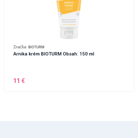
Značka:
BIOTURM
Arnika krém BIOTURM Obsah: 150 ml
11 €