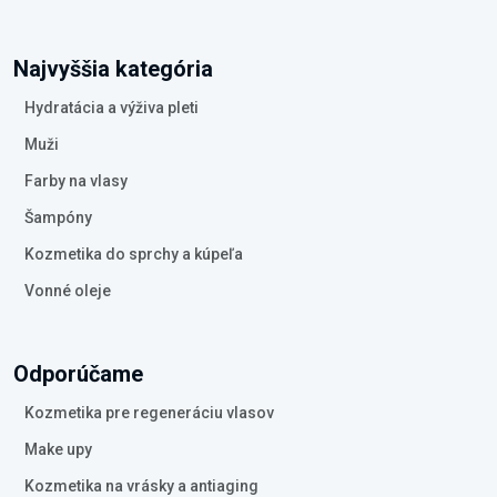
Najvyššia kategória
Hydratácia a výživa pleti
Muži
Farby na vlasy
Šampóny
Kozmetika do sprchy a kúpeľa
Vonné oleje
Odporúčame
Kozmetika pre regeneráciu vlasov
Make upy
Kozmetika na vrásky a antiaging