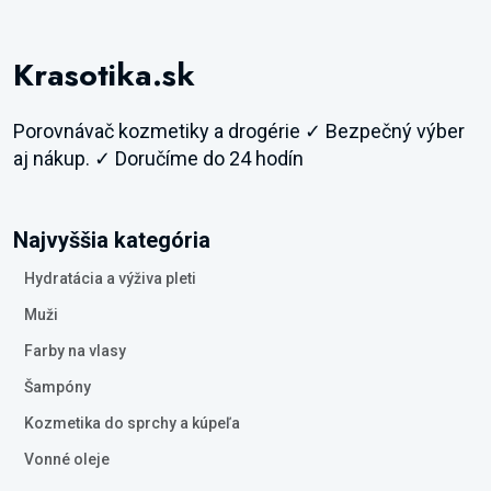
Krasotika.sk
Porovnávač kozmetiky a drogérie ✓ Bezpečný výber
aj nákup. ✓ Doručíme do 24 hodín
Najvyššia kategória
Hydratácia a výživa pleti
Muži
Farby na vlasy
Šampóny
Kozmetika do sprchy a kúpeľa
Vonné oleje