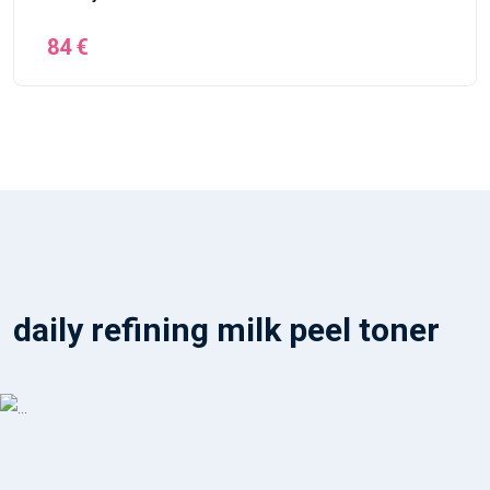
84 €
daily refining milk peel toner