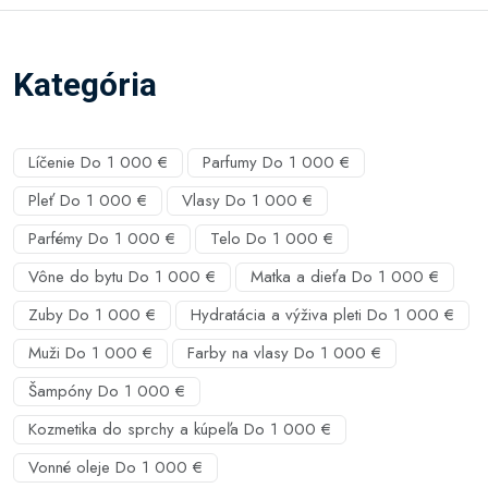
Kategória
Líčenie Do 1 000 €
Parfumy Do 1 000 €
Pleť Do 1 000 €
Vlasy Do 1 000 €
Parfémy Do 1 000 €
Telo Do 1 000 €
Vône do bytu Do 1 000 €
Matka a dieťa Do 1 000 €
Zuby Do 1 000 €
Hydratácia a výživa pleti Do 1 000 €
Muži Do 1 000 €
Farby na vlasy Do 1 000 €
Šampóny Do 1 000 €
Kozmetika do sprchy a kúpeľa Do 1 000 €
Vonné oleje Do 1 000 €