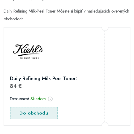
Daily Refining Milk-Peel Toner Môžete si kúpiť v nasledujúcich overených
obchodoch:
Daily Refining Milk-Peel Toner:
84 €
Dostupnosť
Skladom
Do obchodu