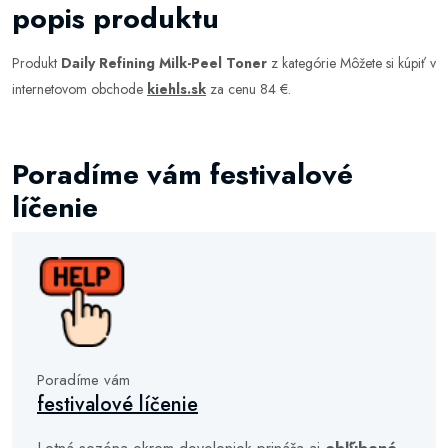
popis produktu
Produkt
Daily Refining Milk-Peel Toner
z kategórie
Môžete si kúpiť v
internetovom obchode
kiehls.sk
za cenu 84 €.
Poradíme vám festivalové
líčenie
Poradíme vám
festivalové líčenie