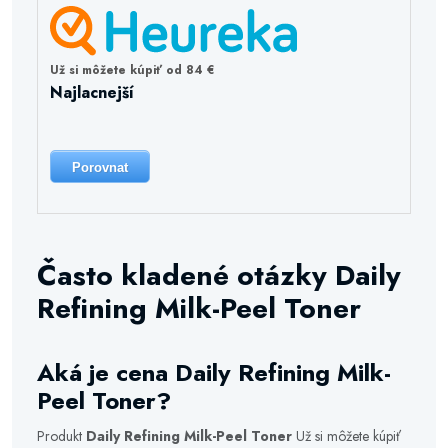
Už si môžete kúpiť od 84 €
Najlacnejší
Porovnat
Často kladené otázky Daily
Refining Milk-Peel Toner
Aká je cena Daily Refining Milk-
Peel Toner?
Produkt
Daily Refining Milk-Peel Toner
Už si môžete kúpiť