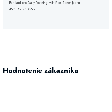
Ean kód pre Daily Refining Milk-Peel Toner Jadro:
4935421740692
Hodnotenie zákazníka