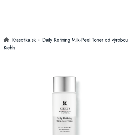
Krasotika.sk
Daily Refining Milk-Peel Toner od výrobcu
Kiehls