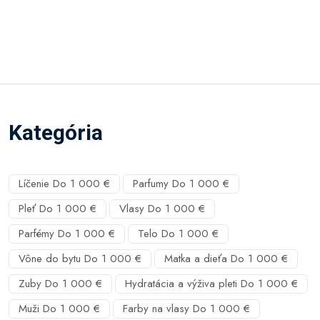
Kategória
Líčenie Do 1 000 €
Parfumy Do 1 000 €
Pleť Do 1 000 €
Vlasy Do 1 000 €
Parfémy Do 1 000 €
Telo Do 1 000 €
Vône do bytu Do 1 000 €
Matka a dieťa Do 1 000 €
Zuby Do 1 000 €
Hydratácia a výživa pleti Do 1 000 €
Muži Do 1 000 €
Farby na vlasy Do 1 000 €