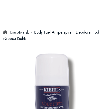
Krasotika.sk
Body Fuel Antiperspirant Deodorant od
výrobcu Kiehls