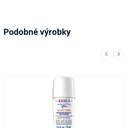
Podobné výrobky