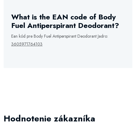
What is the EAN code of Body
Fuel Antiperspirant Deodorant?
Ean kód pre Body Fuel Antiperspirant Deodorant Jadro:
3605971764103
Hodnotenie zákazníka