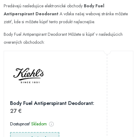
Predávajú nasledujúce elektronické obchody
Body Fuel
Antiperspirant Deodorant
A vďaka našej webovej stránke môžete
zistiť, kde si môžete kúpiť tento produkt najlacnejšie.
Body Fuel Antiperspirant Deodorant Môžete si kúpiť v nasledujúcich
overených obchodoch:
Body Fuel Antiperspirant Deodorant:
27 €
Dostupnosť
Skladom