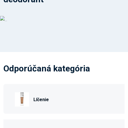
Odporúčaná kategória
Líčenie