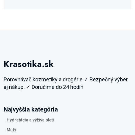
Krasotika.sk
Porovnávač kozmetiky a drogérie ✓ Bezpečný výber
aj nákup. ✓ Doručíme do 24 hodín
Najvyššia kategória
Hydratácia a výživa pleti
Muži