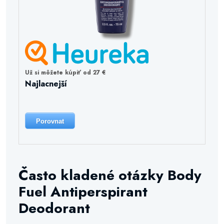
Už si môžete kúpiť od 27 €
Najlacnejší
Porovnat
Často kladené otázky Body
Fuel Antiperspirant
Deodorant