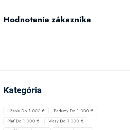
Hodnotenie zákazníka
Kategória
Líčenie Do 1 000 €
Parfumy Do 1 000 €
Pleť Do 1 000 €
Vlasy Do 1 000 €