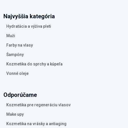
Najvyššia kategória
Hydratácia a výživa pleti
Muži
Farby na vlasy
Šampóny
Kozmetika do sprchy a kúpeľa
Vonné oleje
Odporúčame
Kozmetika pre regeneráciu vlasov
Make upy
Kozmetika na vrásky a antiaging