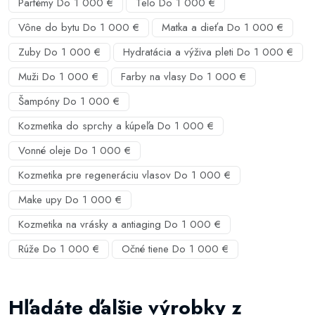
Parfémy Do 1 000 €
Telo Do 1 000 €
Vône do bytu Do 1 000 €
Matka a dieťa Do 1 000 €
Zuby Do 1 000 €
Hydratácia a výživa pleti Do 1 000 €
Muži Do 1 000 €
Farby na vlasy Do 1 000 €
Šampóny Do 1 000 €
Kozmetika do sprchy a kúpeľa Do 1 000 €
Vonné oleje Do 1 000 €
Kozmetika pre regeneráciu vlasov Do 1 000 €
Make upy Do 1 000 €
Kozmetika na vrásky a antiaging Do 1 000 €
Rúže Do 1 000 €
Očné tiene Do 1 000 €
Hľadáte ďalšie výrobky z