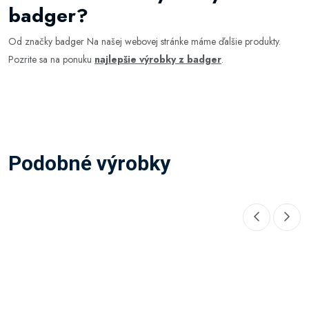
badger?
Od značky badger Na našej webovej stránke máme ďalšie produkty.
Pozrite sa na ponuku
najlepšie výrobky z badger
.
Podobné výrobky