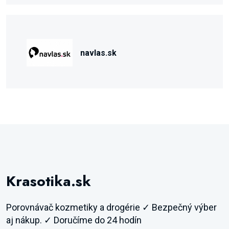
navlas.sk
Krasotika.sk
Porovnávač kozmetiky a drogérie ✓ Bezpečný výber
aj nákup. ✓ Doručíme do 24 hodín