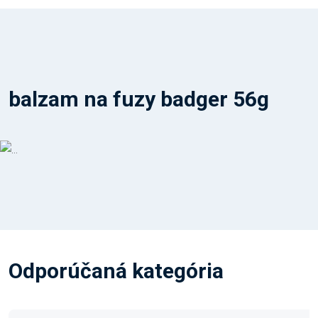
balzam na fuzy badger 56g
Odporúčaná kategória