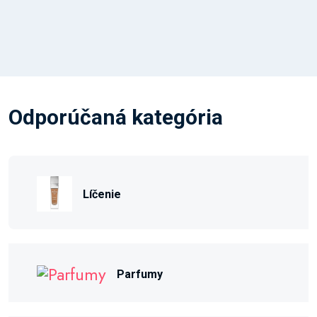
Odporúčaná kategória
Líčenie
Parfumy