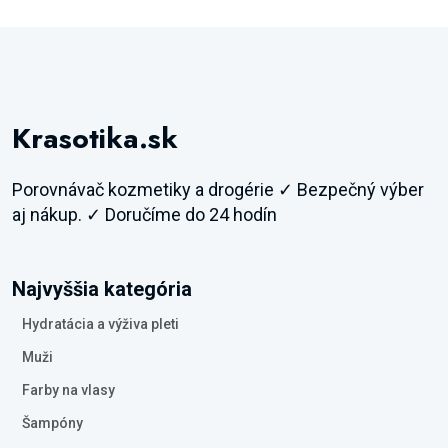
Krasotika.sk
Porovnávač kozmetiky a drogérie ✓ Bezpečný výber
aj nákup. ✓ Doručíme do 24 hodín
Najvyššia kategória
Hydratácia a výživa pleti
Muži
Farby na vlasy
Šampóny