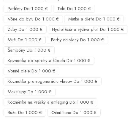
Parfémy Do 1 000 €
Telo Do 1 000 €
Vône do bytu Do 1 000 €
Matka a dieťa Do 1 000 €
Zuby Do 1 000 €
Hydratácia a výživa pleti Do 1 000 €
Muži Do 1 000 €
Farby na vlasy Do 1 000 €
Šampóny Do 1 000 €
Kozmetika do sprchy a kúpeľa Do 1 000 €
Vonné oleje Do 1 000 €
Kozmetika pre regeneráciu vlasov Do 1 000 €
Make upy Do 1 000 €
Kozmetika na vrásky a antiaging Do 1 000 €
Rúže Do 1 000 €
Očné tiene Do 1 000 €