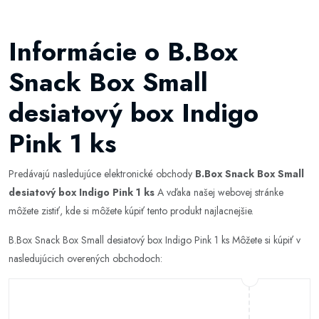
Informácie o B.Box
Snack Box Small
desiatový box Indigo
Pink 1 ks
Predávajú nasledujúce elektronické obchody
B.Box Snack Box Small
desiatový box Indigo Pink 1 ks
A vďaka našej webovej stránke
môžete zistiť, kde si môžete kúpiť tento produkt najlacnejšie.
B.Box Snack Box Small desiatový box Indigo Pink 1 ks Môžete si kúpiť v
nasledujúcich overených obchodoch: