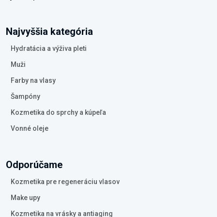
Najvyššia kategória
Hydratácia a výživa pleti
Muži
Farby na vlasy
Šampóny
Kozmetika do sprchy a kúpeľa
Vonné oleje
Odporúčame
Kozmetika pre regeneráciu vlasov
Make upy
Kozmetika na vrásky a antiaging