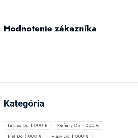
Hodnotenie zákazníka
Kategória
Líčenie Do 1 000 €
Parfumy Do 1 000 €
Pleť Do 1 000 €
Vlasy Do 1 000 €