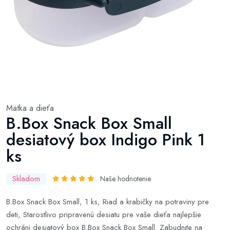
Matka a dieťa
B.Box Snack Box Small
desiatový box Indigo Pink 1
ks
Skladom
Naše hodnotenie
B.Box Snack Box Small, 1 ks, Riad a krabičky na potraviny pre
deti, Starostlivo pripravenú desiatu pre vaše dieťa najlepšie
ochráni desiatový box B.Box Snack Box Small. Zabudnite na