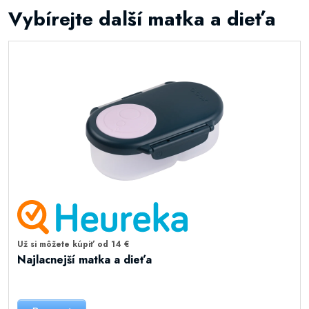
Vybírejte další matka a dieťa
Už si môžete kúpiť od 14 €
Najlacnejší matka a dieťa