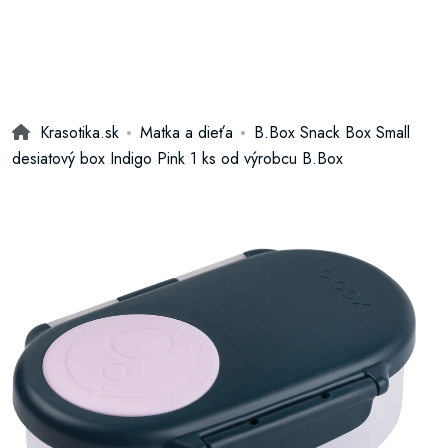
Krasotika.sk
Matka a dieťa
B.Box Snack Box Small
desiatový box Indigo Pink 1 ks od výrobcu B.Box