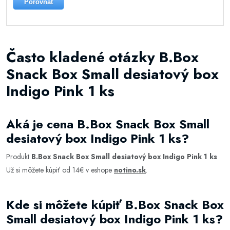
Porovnat
Často kladené otázky B.Box
Snack Box Small desiatový box
Indigo Pink 1 ks
Aká je cena B.Box Snack Box Small
desiatový box Indigo Pink 1 ks?
Produkt
B.Box Snack Box Small desiatový box Indigo Pink 1 ks
Už si môžete kúpiť od 14€ v eshope
notino.sk
.
Kde si môžete kúpiť B.Box Snack Box
Small desiatový box Indigo Pink 1 ks?