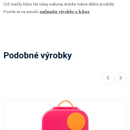
Od značky b.box Na našej webovej stránke máme ďalšie produkty.
Pozrite sa na ponuku
najlepšie výrobky z b.box
.
Podobné výrobky