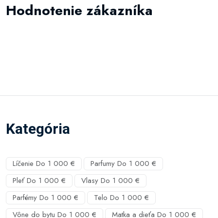
Hodnotenie zákazníka
Kategória
Líčenie Do 1 000 €
Parfumy Do 1 000 €
Pleť Do 1 000 €
Vlasy Do 1 000 €
Parfémy Do 1 000 €
Telo Do 1 000 €
Vône do bytu Do 1 000 €
Matka a dieťa Do 1 000 €