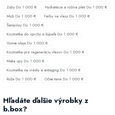
Zuby Do 1 000 €
Hydratácia a výživa pleti Do 1 000 €
Muži Do 1 000 €
Farby na vlasy Do 1 000 €
Šampóny Do 1 000 €
Kozmetika do sprchy a kúpeľa Do 1 000 €
Vonné oleje Do 1 000 €
Kozmetika pre regeneráciu vlasov Do 1 000 €
Make upy Do 1 000 €
Kozmetika na vrásky a antiaging Do 1 000 €
Rúže Do 1 000 €
Očné tiene Do 1 000 €
Hľadáte ďalšie výrobky z
b.box?