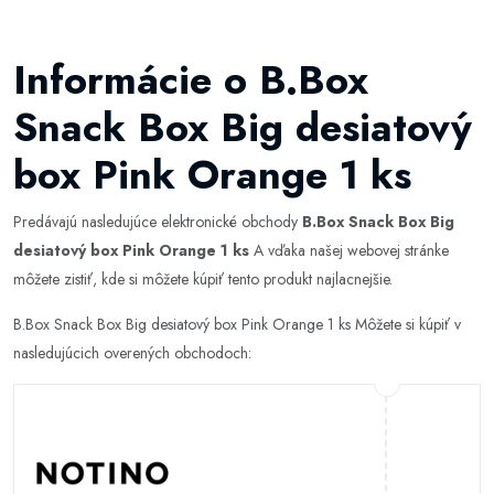
Informácie o B.Box
Snack Box Big desiatový
box Pink Orange 1 ks
Predávajú nasledujúce elektronické obchody
B.Box Snack Box Big
desiatový box Pink Orange 1 ks
A vďaka našej webovej stránke
môžete zistiť, kde si môžete kúpiť tento produkt najlacnejšie.
B.Box Snack Box Big desiatový box Pink Orange 1 ks Môžete si kúpiť v
nasledujúcich overených obchodoch: