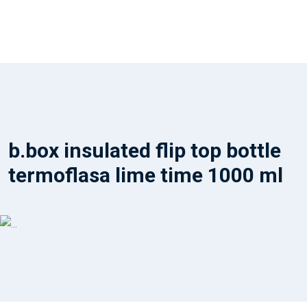
b.box insulated flip top bottle
termoflasa lime time 1000 ml