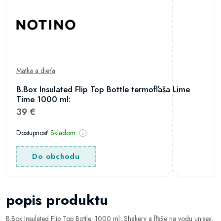
Matka a dieťa
B.Box Insulated Flip Top Bottle termofľaša Lime
Time 1000 ml:
39 €
Dostupnosť
Skladom
Do obchodu
popis produktu
B.Box Insulated Flip Top Bottle, 1000 ml, Shakery a fľaše na vodu unisex,