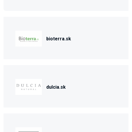
bioterra.sk
dulcia.sk