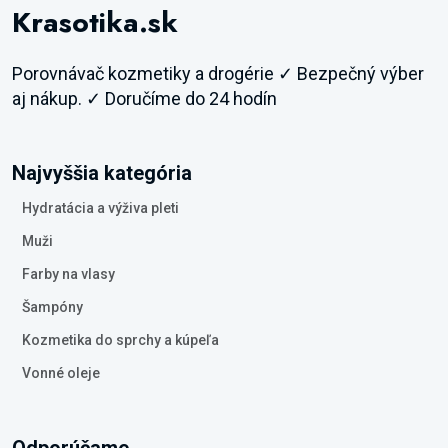
Krasotika.sk
Porovnávač kozmetiky a drogérie ✓ Bezpečný výber
aj nákup. ✓ Doručíme do 24 hodín
Najvyššia kategória
Hydratácia a výživa pleti
Muži
Farby na vlasy
Šampóny
Kozmetika do sprchy a kúpeľa
Vonné oleje