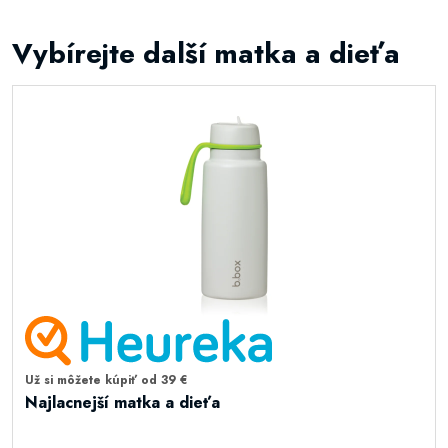
Vybírejte další matka a dieťa
Už si môžete kúpiť od 39 €
Najlacnejší matka a dieťa