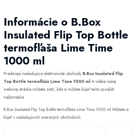
Informácie o B.Box
Insulated Flip Top Bottle
termofľaša Lime Time
1000 ml
Predávajú nasledujúce elektronické obchody
B.Box Insulated Flip
Top Bottle termofľaša Lime Time 1000 ml
A vďaka našej
webovej stránke môžete zistiť, kde si môžete kúpiť tento produkt
najlacnejšie.
B.Box Insulated Flip Top Bottle termofľaša Lime Time 1000 ml Môžete si
kúpiť v nasledujúcich overených obchodoch: