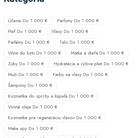
Líčenie Do 1 000 €
Parfumy Do 1 000 €
Pleť Do 1 000 €
Vlasy Do 1 000 €
Parfémy Do 1 000 €
Telo Do 1 000 €
Vône do bytu Do 1 000 €
Matka a dieťa Do 1 000 €
Zuby Do 1 000 €
Hydratácia a výživa pleti Do 1 000 €
Muži Do 1 000 €
Farby na vlasy Do 1 000 €
Šampóny Do 1 000 €
Kozmetika do sprchy a kúpeľa Do 1 000 €
Vonné oleje Do 1 000 €
Kozmetika pre regeneráciu vlasov Do 1 000 €
Make upy Do 1 000 €