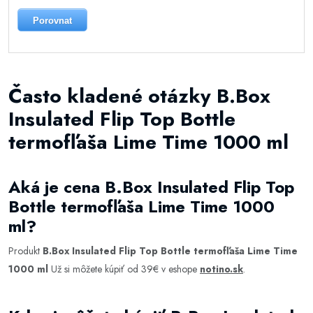
Porovnat
Často kladené otázky B.Box
Insulated Flip Top Bottle
termofľaša Lime Time 1000 ml
Aká je cena B.Box Insulated Flip Top
Bottle termofľaša Lime Time 1000
ml?
Produkt
B.Box Insulated Flip Top Bottle termofľaša Lime Time
1000 ml
Už si môžete kúpiť od 39€ v eshope
notino.sk
.