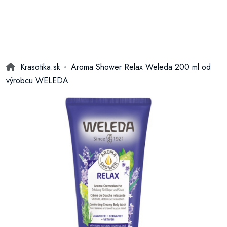
Krasotika.sk
Aroma Shower Relax Weleda 200 ml od
výrobcu WELEDA