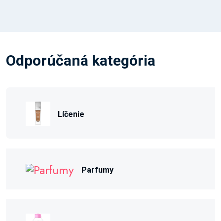
Odporúčaná kategória
Líčenie
Parfumy