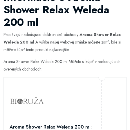
Shower Relax Weleda
200 ml
Predávajú nasledujúce elektronické obchody
Aroma Shower Relax
Weleda 200 ml
A vďaka našej webovej stránke môžete zistiť, kde si
môžete kúpiť tento produkt najlacnejšie.
Aroma Shower Relax Weleda 200 ml Môžete si kúpiť v nasledujúcich
overených obchodoch:
Aroma Shower Relax Weleda 200 ml: