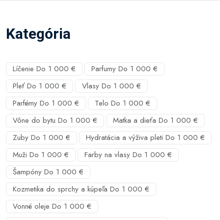
Kategória
Líčenie Do 1 000 €
Parfumy Do 1 000 €
Pleť Do 1 000 €
Vlasy Do 1 000 €
Parfémy Do 1 000 €
Telo Do 1 000 €
Vône do bytu Do 1 000 €
Matka a dieťa Do 1 000 €
Zuby Do 1 000 €
Hydratácia a výživa pleti Do 1 000 €
Muži Do 1 000 €
Farby na vlasy Do 1 000 €
Šampóny Do 1 000 €
Kozmetika do sprchy a kúpeľa Do 1 000 €
Vonné oleje Do 1 000 €