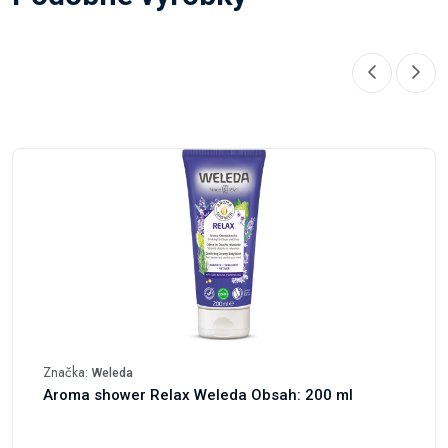
Značka:
Weleda
Aroma shower Relax Weleda Obsah: 200 ml