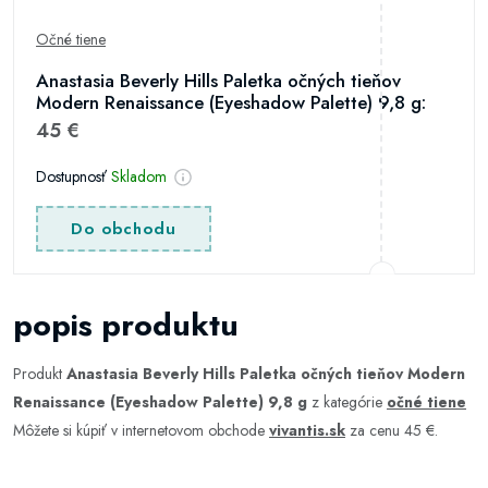
Očné tiene
Anastasia Beverly Hills Paletka očných tieňov
Modern Renaissance (Eyeshadow Palette) 9,8 g:
45 €
Dostupnosť
Skladom
Do obchodu
popis produktu
Produkt
Anastasia Beverly Hills Paletka očných tieňov Modern
Renaissance (Eyeshadow Palette) 9,8 g
z kategórie
očné tiene
Môžete si kúpiť v internetovom obchode
vivantis.sk
za cenu 45 €.