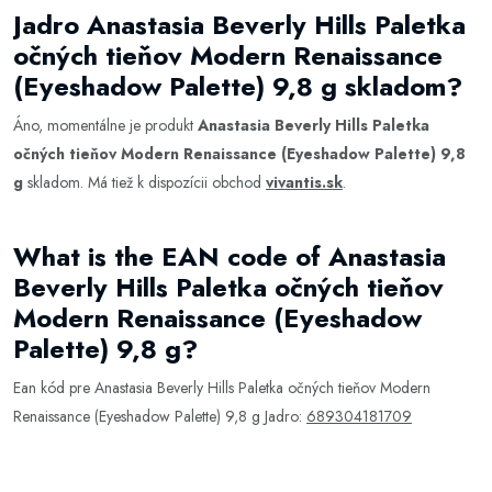
Jadro Anastasia Beverly Hills Paletka
očných tieňov Modern Renaissance
(Eyeshadow Palette) 9,8 g skladom?
Áno, momentálne je produkt
Anastasia Beverly Hills Paletka
očných tieňov Modern Renaissance (Eyeshadow Palette) 9,8
g
skladom. Má tiež k dispozícii obchod
vivantis.sk
.
What is the EAN code of Anastasia
Beverly Hills Paletka očných tieňov
Modern Renaissance (Eyeshadow
Palette) 9,8 g?
Ean kód pre Anastasia Beverly Hills Paletka očných tieňov Modern
Renaissance (Eyeshadow Palette) 9,8 g Jadro:
689304181709