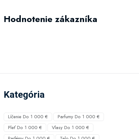
Hodnotenie zákazníka
Kategória
Líčenie Do 1 000 €
Parfumy Do 1 000 €
Pleť Do 1 000 €
Vlasy Do 1 000 €
Parfémy Do 1 000 €
Telo Do 1 000 €