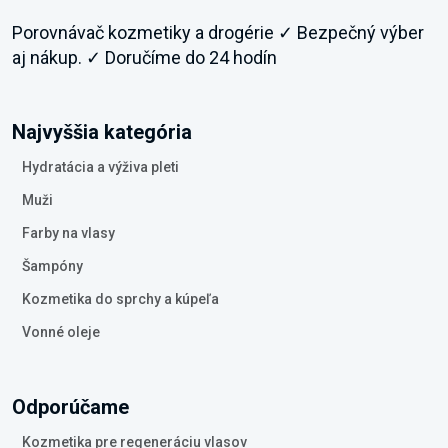
Porovnávač kozmetiky a drogérie ✓ Bezpečný výber
aj nákup. ✓ Doručíme do 24 hodín
Najvyššia kategória
Hydratácia a výživa pleti
Muži
Farby na vlasy
Šampóny
Kozmetika do sprchy a kúpeľa
Vonné oleje
Odporúčame
Kozmetika pre regeneráciu vlasov