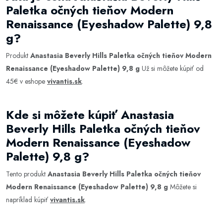
Paletka očných tieňov Modern
Renaissance (Eyeshadow Palette) 9,8
g?
Produkt
Anastasia Beverly Hills Paletka očných tieňov Modern
Renaissance (Eyeshadow Palette) 9,8 g
Už si môžete kúpiť od
45€ v eshope
vivantis.sk
.
Kde si môžete kúpiť Anastasia
Beverly Hills Paletka očných tieňov
Modern Renaissance (Eyeshadow
Palette) 9,8 g?
Tento produkt
Anastasia Beverly Hills Paletka očných tieňov
Modern Renaissance (Eyeshadow Palette) 9,8 g
Môžete si
napríklad kúpiť
vivantis.sk
.