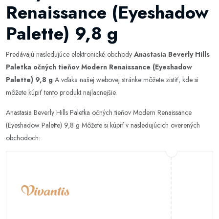
Renaissance (Eyeshadow
Palette) 9,8 g
Predávajú nasledujúce elektronické obchody
Anastasia Beverly Hills
Paletka očných tieňov Modern Renaissance (Eyeshadow
Palette) 9,8 g
A vďaka našej webovej stránke môžete zistiť, kde si
môžete kúpiť tento produkt najlacnejšie.
Anastasia Beverly Hills Paletka očných tieňov Modern Renaissance
(Eyeshadow Palette) 9,8 g Môžete si kúpiť v nasledujúcich overených
obchodoch: