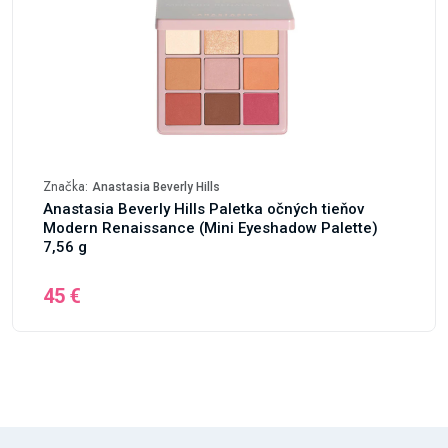
Značka:
Anastasia Beverly Hills
Anastasia Beverly Hills Paletka očných tieňov
Modern Renaissance (Mini Eyeshadow Palette)
7,56 g
45 €