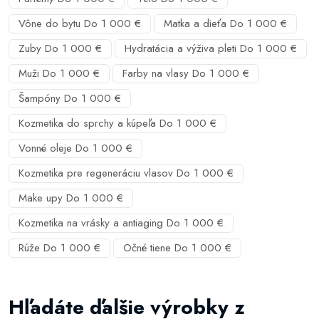
Vône do bytu Do 1 000 €
Matka a dieťa Do 1 000 €
Zuby Do 1 000 €
Hydratácia a výživa pleti Do 1 000 €
Muži Do 1 000 €
Farby na vlasy Do 1 000 €
Šampóny Do 1 000 €
Kozmetika do sprchy a kúpeľa Do 1 000 €
Vonné oleje Do 1 000 €
Kozmetika pre regeneráciu vlasov Do 1 000 €
Make upy Do 1 000 €
Kozmetika na vrásky a antiaging Do 1 000 €
Rúže Do 1 000 €
Očné tiene Do 1 000 €
Hľadáte ďalšie výrobky z