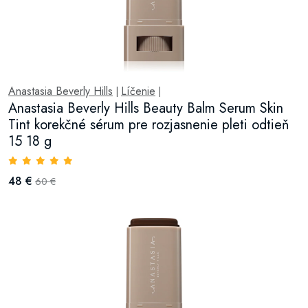
Anastasia Beverly Hills
Líčenie
|
|
Anastasia Beverly Hills Beauty Balm Serum Skin
Tint korekčné sérum pre rozjasnenie pleti odtieň
15 18 g
48 €
60 €