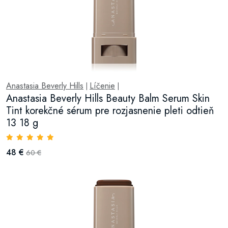
Anastasia Beverly Hills
Líčenie
|
|
Anastasia Beverly Hills Beauty Balm Serum Skin
Tint korekčné sérum pre rozjasnenie pleti odtieň
13 18 g
48 €
60 €