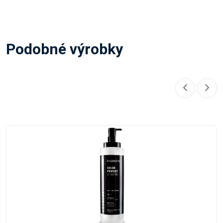
Podobné výrobky