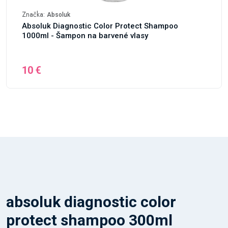
Značka:
Absoluk
Absoluk Diagnostic Color Protect Shampoo
1000ml - Šampon na barvené vlasy
10 €
absoluk diagnostic color
protect shampoo 300ml