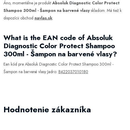
Áno, momentálne je produkt
Absoluk Diagnostic Color Protect
Shampoo 300ml - Šampon na barvené vlasy
skladom. Má tiež k
dispozícii obchod
navlas.sk
.
What is the EAN code of Absoluk
Diagnostic Color Protect Shampoo
300ml - Šampon na barvené vlasy?
Ean kód pre Absoluk Diagnostic Color Protect Shampoo 300ml -
Šampon na barvené vlasy Jadro:
8422037010180
Hodnotenie zákazníka