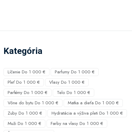
Kategória
Líčenie Do 1 000 €
Parfumy Do 1 000 €
Pleť Do 1 000 €
Vlasy Do 1 000 €
Parfémy Do 1 000 €
Telo Do 1 000 €
Vône do bytu Do 1 000 €
Matka a dieťa Do 1 000 €
Zuby Do 1 000 €
Hydratácia a výživa pleti Do 1 000 €
Muži Do 1 000 €
Farby na vlasy Do 1 000 €