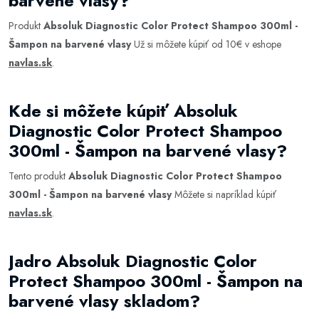
barvené vlasy?
Produkt
Absoluk Diagnostic Color Protect Shampoo 300ml -
Šampon na barvené vlasy
Už si môžete kúpiť od 10€ v eshope
navlas.sk
.
Kde si môžete kúpiť Absoluk
Diagnostic Color Protect Shampoo
300ml - Šampon na barvené vlasy?
Tento produkt
Absoluk Diagnostic Color Protect Shampoo
300ml - Šampon na barvené vlasy
Môžete si napríklad kúpiť
navlas.sk
.
Jadro Absoluk Diagnostic Color
Protect Shampoo 300ml - Šampon na
barvené vlasy skladom?