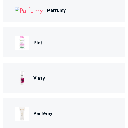
Parfumy
Pleť
Vlasy
Parfémy