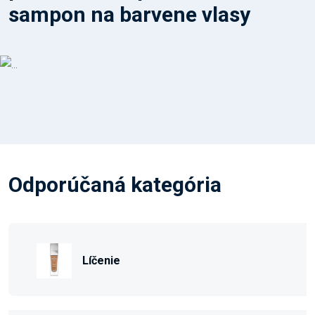
sampon na barvene vlasy
Odporúčaná kategória
Líčenie