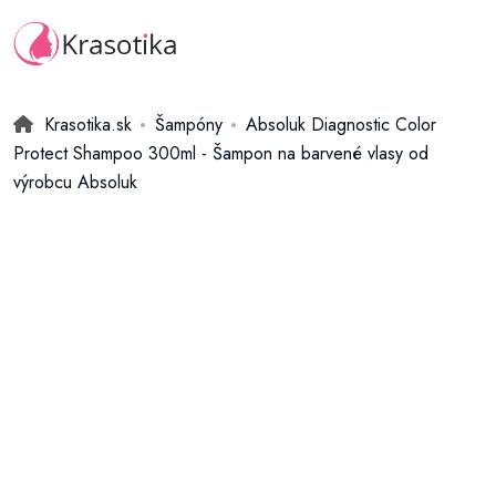
Krasotika.sk
Šampóny
Absoluk Diagnostic Color
Protect Shampoo 300ml - Šampon na barvené vlasy od
výrobcu Absoluk