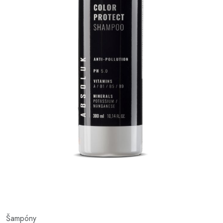
Šampóny