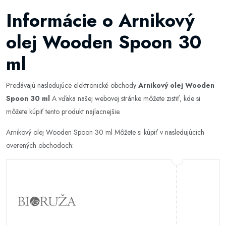
Informácie o Arnikový
olej Wooden Spoon 30
ml
Predávajú nasledujúce elektronické obchody
Arnikový olej Wooden
Spoon 30 ml
A vďaka našej webovej stránke môžete zistiť, kde si
môžete kúpiť tento produkt najlacnejšie.
Arnikový olej Wooden Spoon 30 ml Môžete si kúpiť v nasledujúcich
overených obchodoch: