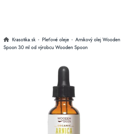
Krasotika.sk
Pleťové oleje
Arnikový olej Wooden
Spoon 30 ml od výrobcu Wooden Spoon