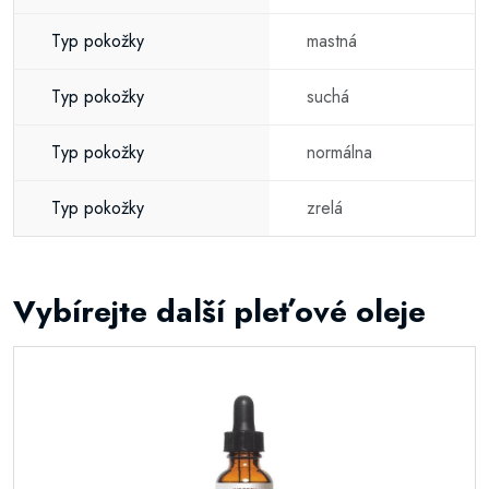
Typ pokožky
mastná
Typ pokožky
suchá
Typ pokožky
normálna
Typ pokožky
zrelá
Vybírejte další pleťové oleje