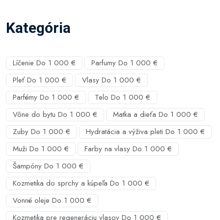
Kategória
Líčenie Do 1 000 €
Parfumy Do 1 000 €
Pleť Do 1 000 €
Vlasy Do 1 000 €
Parfémy Do 1 000 €
Telo Do 1 000 €
Vône do bytu Do 1 000 €
Matka a dieťa Do 1 000 €
Zuby Do 1 000 €
Hydratácia a výživa pleti Do 1 000 €
Muži Do 1 000 €
Farby na vlasy Do 1 000 €
Šampóny Do 1 000 €
Kozmetika do sprchy a kúpeľa Do 1 000 €
Vonné oleje Do 1 000 €
Kozmetika pre regeneráciu vlasov Do 1 000 €