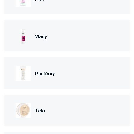
Vlasy
Parfémy
Telo