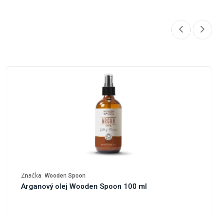
Značka:
Wooden Spoon
Arganový olej Wooden Spoon 100 ml