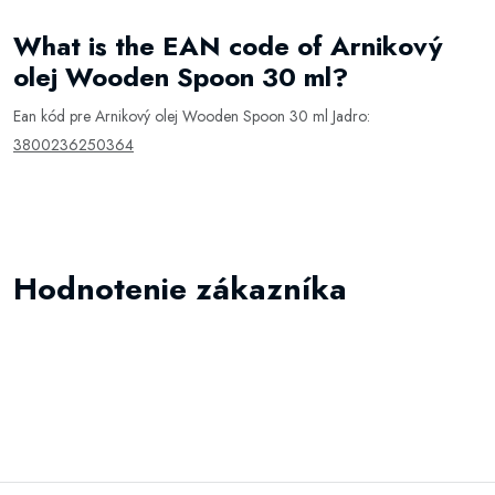
What is the EAN code of Arnikový
olej Wooden Spoon 30 ml?
Ean kód pre Arnikový olej Wooden Spoon 30 ml Jadro:
3800236250364
Hodnotenie zákazníka