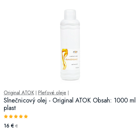
Original ATOK
Pleťové oleje
|
|
Slnečnicový olej - Original ATOK Obsah: 1000 ml
plast
16 €
€