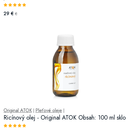
29 €
€
Original ATOK
Pleťové oleje
|
|
Ricínový olej - Original ATOK Obsah: 100 ml sklo