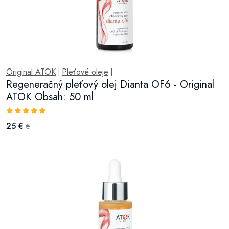
Original ATOK
Pleťové oleje
|
|
Regeneračný pleťový olej Dianta OF6 - Original
ATOK Obsah: 50 ml
25 €
€