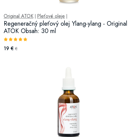
Original ATOK
Pleťové oleje
|
|
Regeneračný pleťový olej Ylang-ylang - Original
ATOK Obsah: 30 ml
19 €
€