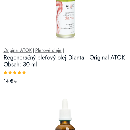
Original ATOK
Pleťové oleje
|
|
Regeneračný pleťový olej Dianta - Original ATOK
Obsah: 30 ml
14 €
€