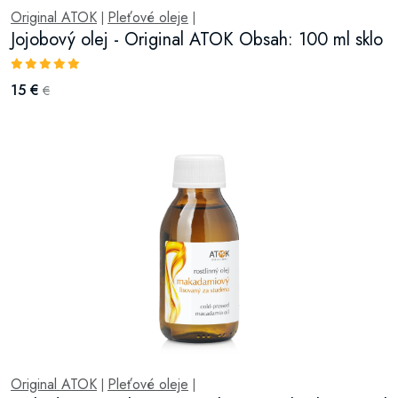
Original ATOK
Pleťové oleje
|
|
Jojobový olej - Original ATOK Obsah: 100 ml sklo
15 €
€
Original ATOK
Pleťové oleje
|
|