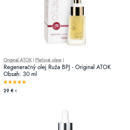
Original ATOK
Pleťové oleje
|
|
Regeneračný olej Ruža BPJ - Original ATOK
Obsah: 30 ml
29 €
€