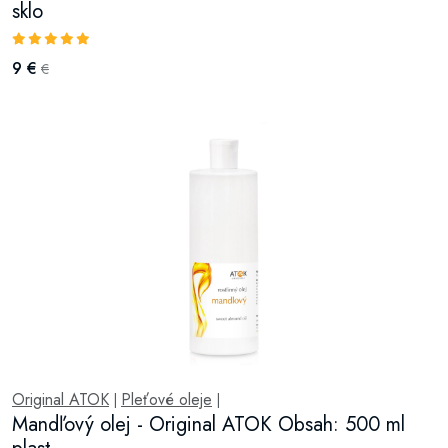
sklo
9 €
€
Original ATOK
Pleťové oleje
|
|
Mandľový olej - Original ATOK Obsah: 500 ml