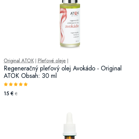
Original ATOK
Pleťové oleje
|
|
Regeneračný pleťový olej Avokádo - Original
ATOK Obsah: 30 ml
15 €
€