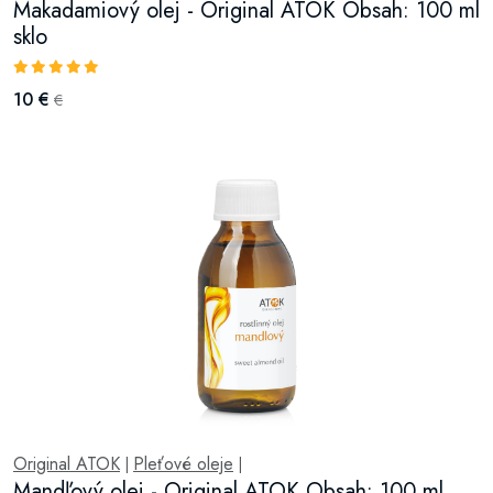
Makadamiový olej - Original ATOK Obsah: 100 ml
sklo
10 €
€
Original ATOK
Pleťové oleje
|
|
Mandľový olej - Original ATOK Obsah: 100 ml