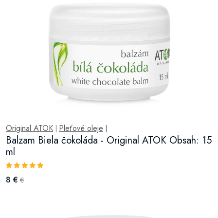
Original ATOK
Pleťové oleje
|
|
Balzam Biela čokoláda - Original ATOK Obsah: 15
ml
8 €
€