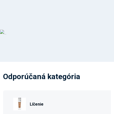
Odporúčaná kategória
Líčenie