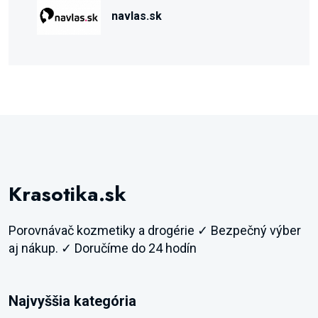
navlas.sk
Krasotika.sk
Porovnávač kozmetiky a drogérie ✓ Bezpečný výber
aj nákup. ✓ Doručíme do 24 hodín
Najvyššia kategória