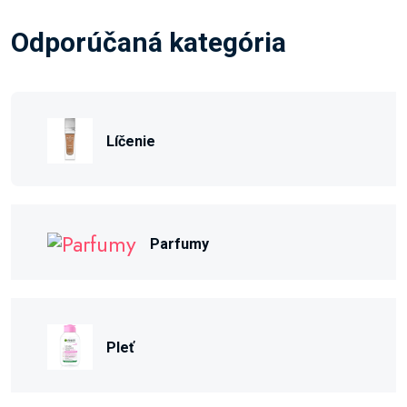
Odporúčaná kategória
Líčenie
Parfumy
Pleť