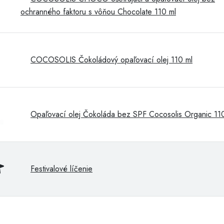
ochranného faktoru s vôňou Chocolate 110 ml
COCOSOLIS Čokoládový opaľovací olej 110 ml
Opaľovací olej Čokoláda bez SPF Cocosolis Organic 11
Festivalové líčenie