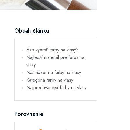
Obsah článku
Ako vybrať farby na vlasy?
Najlepší materiál pre farby na
vlasy
Náš názor na farby na vlasy
Kategória farby na vlasy
Najpredávanejší farby na vlasy
Porovnanie