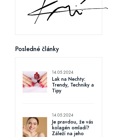
Posledné články
14.05.2024
Lak na Nechty:
Trendy, Techniky a
Tipy
14.05.2024
Je pravdou, že vás
kolagén omladí?
Záleží na jeho