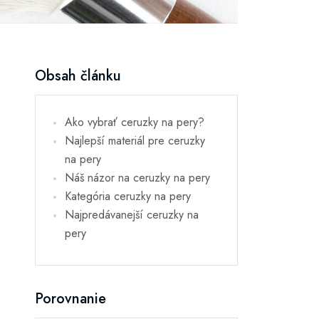
Obsah článku
Ako vybrať ceruzky na pery?
Najlepší materiál pre ceruzky
na pery
Náš názor na ceruzky na pery
Kategória ceruzky na pery
Najpredávanejší ceruzky na
pery
Porovnanie