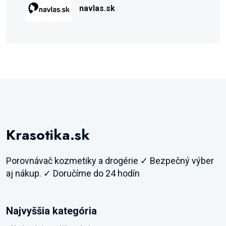
navlas.sk
Krasotika.sk
Porovnávač kozmetiky a drogérie ✓ Bezpečný výber
aj nákup. ✓ Doručíme do 24 hodín
Najvyššia kategória