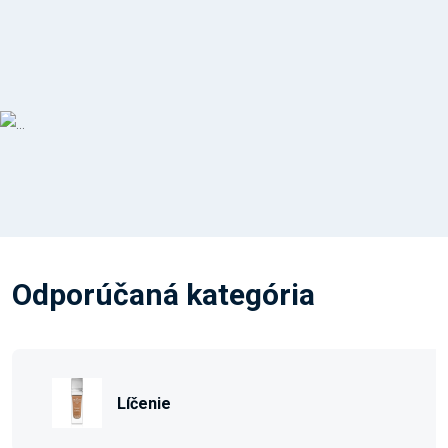
Odporúčaná kategória
Líčenie