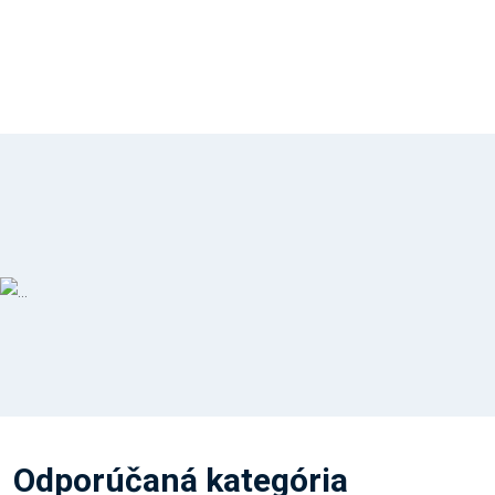
Odporúčaná kategória