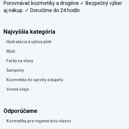
Porovnávač kozmetiky a drogérie ✓ Bezpečný výber
aj nákup. ✓ Doručíme do 24 hodín
Najvyššia kategória
Hydratácia a výživa pleti
Muži
Farby na vlasy
Šampóny
Kozmetika do sprchy a kúpeľa
Vonné oleje
Odporúčame
Kozmetika pre regeneráciu vlasov