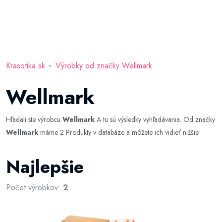
Krasotika.sk
Výrobky od značky Wellmark
Wellmark
Hľadali ste výrobcu
Wellmark
A tu sú výsledky vyhľadávania. Od značky
Wellmark
máme 2 Produkty v databáze a môžete ich vidieť nižšie.
Najlepšie
Počet výrobkov:
2