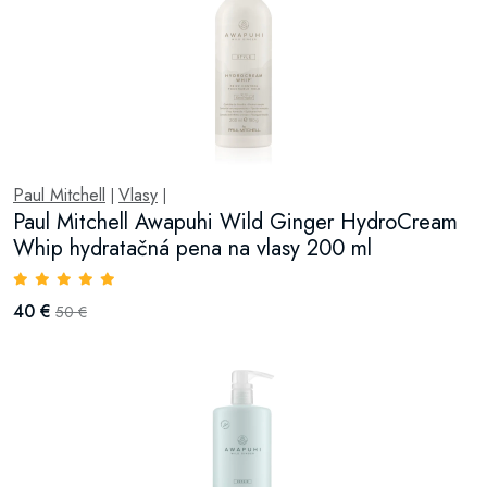
Paul Mitchell
Vlasy
|
|
Paul Mitchell Awapuhi Wild Ginger HydroCream
Whip hydratačná pena na vlasy 200 ml
40 €
50 €