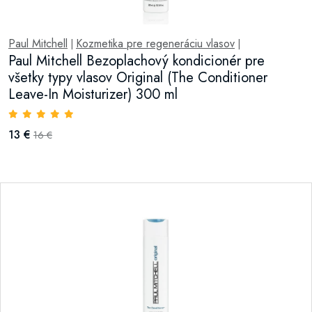
Paul Mitchell
Kozmetika pre regeneráciu vlasov
|
|
Paul Mitchell Bezoplachový kondicionér pre
všetky typy vlasov Original (The Conditioner
Leave-In Moisturizer) 300 ml
13 €
16 €