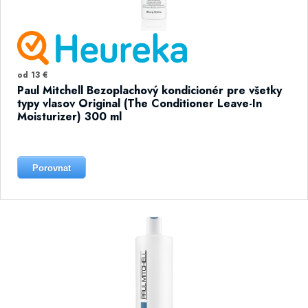
od 13 €
Paul Mitchell Bezoplachový kondicionér pre všetky
typy vlasov Original (The Conditioner Leave-In
Moisturizer) 300 ml
Porovnat