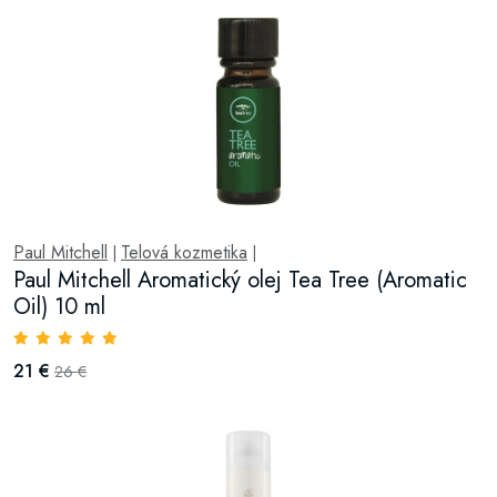
Paul Mitchell
Telová kozmetika
|
|
Paul Mitchell Aromatický olej Tea Tree (Aromatic
Oil) 10 ml
21 €
26 €