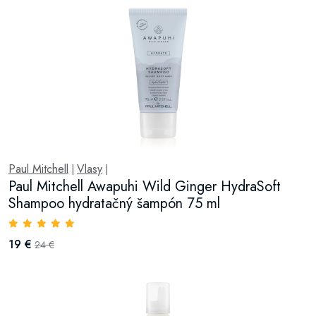
Paul Mitchell
Vlasy
|
|
Paul Mitchell Awapuhi Wild Ginger HydraSoft
Shampoo hydratačný šampón 75 ml
19 €
24 €