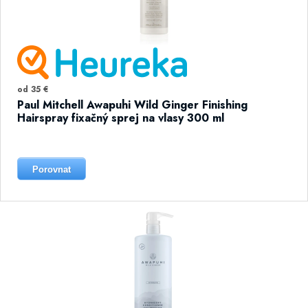
od 35 €
Paul Mitchell Awapuhi Wild Ginger Finishing
Hairspray fixačný sprej na vlasy 300 ml
Porovnat