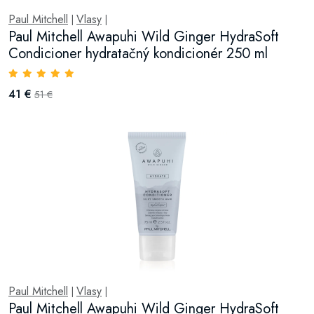
Paul Mitchell
Vlasy
|
|
Paul Mitchell Awapuhi Wild Ginger HydraSoft
Condicioner hydratačný kondicionér 250 ml
41 €
51 €
Paul Mitchell
Vlasy
|
|
Paul Mitchell Awapuhi Wild Ginger HydraSoft