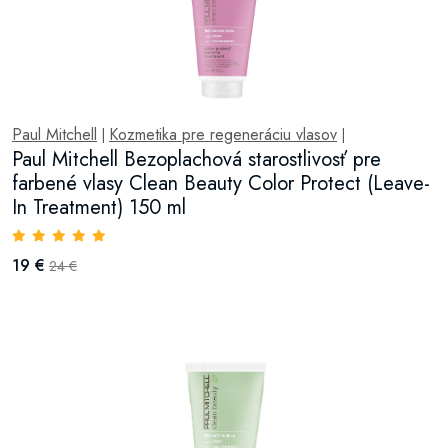
Paul Mitchell
Kozmetika pre regeneráciu vlasov
|
|
Paul Mitchell Bezoplachová starostlivosť pre
farbené vlasy Clean Beauty Color Protect (Leave-
In Treatment) 150 ml
19 €
24 €