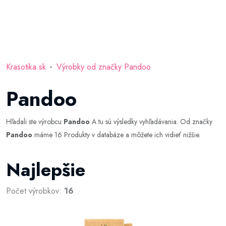
Krasotika.sk
Výrobky od značky Pandoo
Pandoo
Hľadali ste výrobcu
Pandoo
A tu sú výsledky vyhľadávania. Od značky
Pandoo
máme 16 Produkty v databáze a môžete ich vidieť nižšie.
Najlepšie
Počet výrobkov:
16