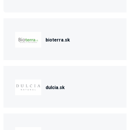
bioterra.sk
dulcia.sk