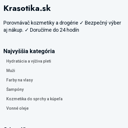
Krasotika.sk
Porovnávač kozmetiky a drogérie ✓ Bezpečný výber
aj nákup. ✓ Doručíme do 24 hodín
Najvyššia kategória
Hydratácia a výživa pleti
Muži
Farby na vlasy
Šampóny
Kozmetika do sprchy a kúpeľa
Vonné oleje