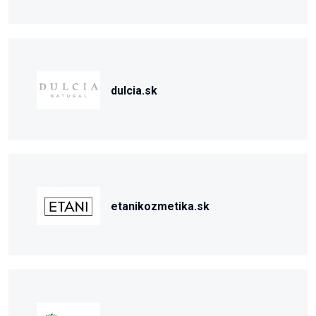
dulcia.sk
etanikozmetika.sk