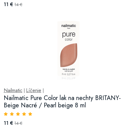
11 €
14 €
Nailmatic
Líčenie
|
|
Nailmatic Pure Color lak na nechty BRITANY-
Beige Nacré / Pearl beige 8 ml
11 €
14 €