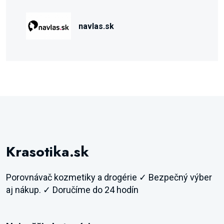
navlas.sk
Krasotika.sk
Porovnávač kozmetiky a drogérie ✓ Bezpečný výber
aj nákup. ✓ Doručíme do 24 hodín