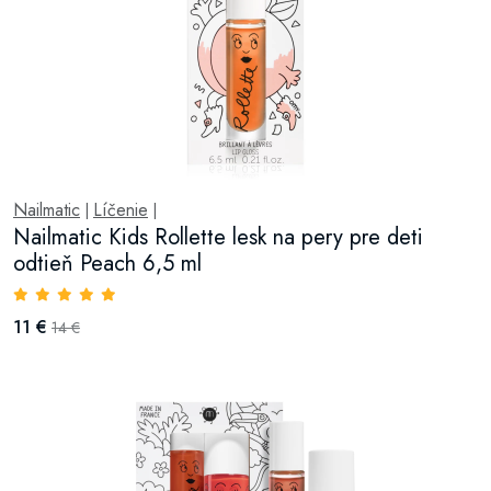
Nailmatic
Líčenie
|
|
Nailmatic Kids Rollette lesk na pery pre deti
odtieň Peach 6,5 ml
11 €
14 €