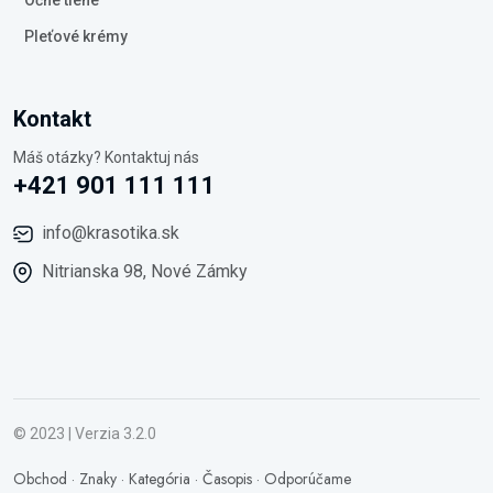
Očné tiene
Pleťové krémy
Kontakt
Máš otázky? Kontaktuj nás
+421 901 111 111
info@krasotika.sk
Nitrianska 98, Nové Zámky
© 2023 | Verzia 3.2.0
Obchod
·
Znaky
·
Kategória
·
Časopis
·
Odporúčame