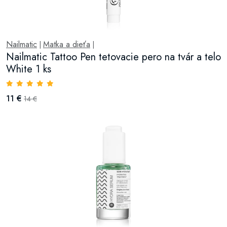
Nailmatic
Matka a dieťa
|
|
Nailmatic Tattoo Pen tetovacie pero na tvár a telo
White 1 ks
11 €
14 €