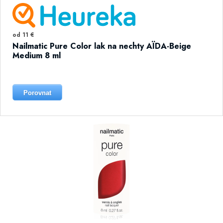
od 11 €
Nailmatic Pure Color lak na nechty AÏDA-Beige
Medium 8 ml
Porovnat