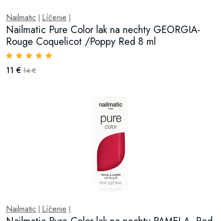
Nailmatic
Líčenie
|
|
Nailmatic Pure Color lak na nechty GEORGIA-
Rouge Coquelicot /Poppy Red 8 ml
11 €
14 €
Nailmatic
Líčenie
|
|