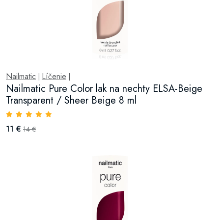
Nailmatic
Líčenie
|
|
Nailmatic Pure Color lak na nechty ELSA-Beige
Transparent / Sheer Beige 8 ml
11 €
14 €