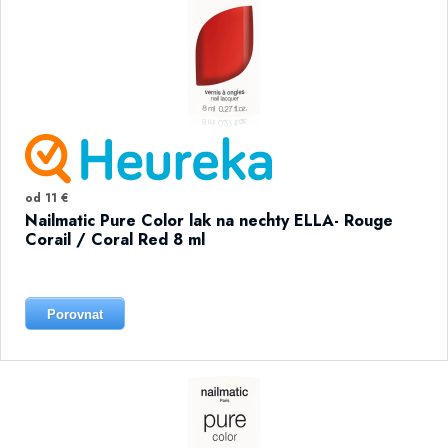
od 11 €
Nailmatic Pure Color lak na nechty ELLA- Rouge
Corail / Coral Red 8 ml
Porovnat