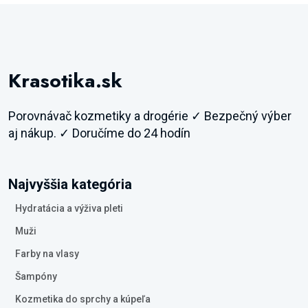
Krasotika.sk
Porovnávač kozmetiky a drogérie ✓ Bezpečný výber
aj nákup. ✓ Doručíme do 24 hodín
Najvyššia kategória
Hydratácia a výživa pleti
Muži
Farby na vlasy
Šampóny
Kozmetika do sprchy a kúpeľa