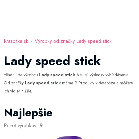
Krasotika.sk
Výrobky od značky Lady speed stick
Lady speed stick
Hľadali ste výrobcu
Lady speed stick
A tu sú výsledky vyhľadávania.
Od značky
Lady speed stick
máme 9 Produkty v databáze a môžete
ich vidieť nižšie.
Najlepšie
Počet výrobkov:
9