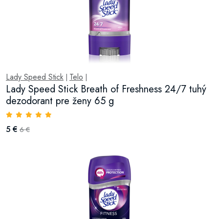
Lady Speed Stick
Telo
|
|
Lady Speed Stick Breath of Freshness 24/7 tuhý
dezodorant pre ženy 65 g
5 €
6 €