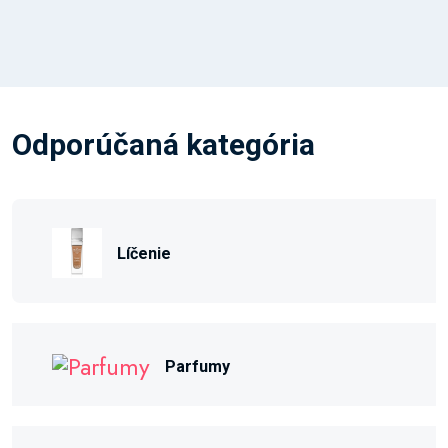
Odporúčaná kategória
Líčenie
Parfumy