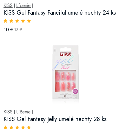
KISS
Líčenie
|
|
KISS Gel Fantasy Fanciful umelé nechty 24 ks
10 €
13 €
KISS
Líčenie
|
|
KISS Gel Fantasy Jelly umelé nechty 28 ks