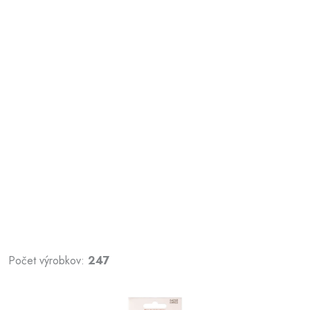
Počet výrobkov:
247