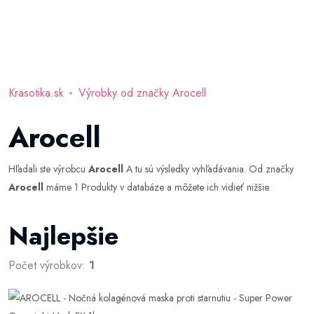
Krasotika.sk
Výrobky od značky Arocell
Arocell
Hľadali ste výrobcu
Arocell
A tu sú výsledky vyhľadávania. Od značky
Arocell
máme 1 Produkty v databáze a môžete ich vidieť nižšie.
Najlepšie
Počet výrobkov:
1