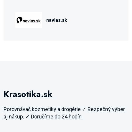
navlas.sk
Krasotika.sk
Porovnávač kozmetiky a drogérie ✓ Bezpečný výber
aj nákup. ✓ Doručíme do 24 hodín