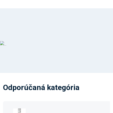
Odporúčaná kategória