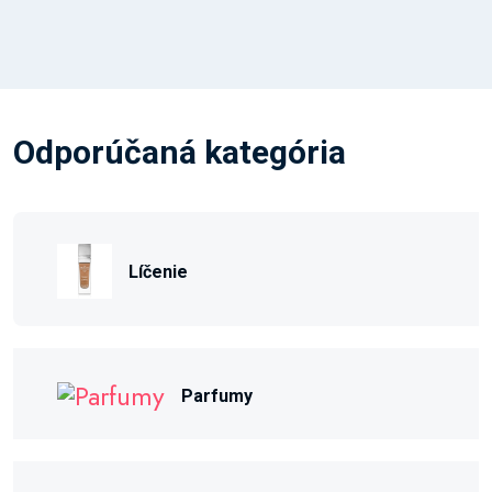
Odporúčaná kategória
Líčenie
Parfumy