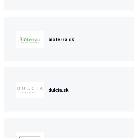
bioterra.sk
dulcia.sk