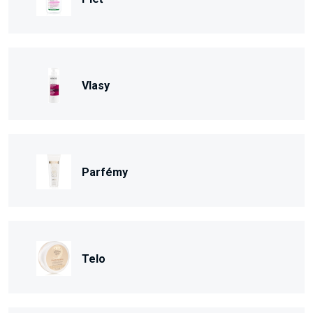
Vlasy
Parfémy
Telo