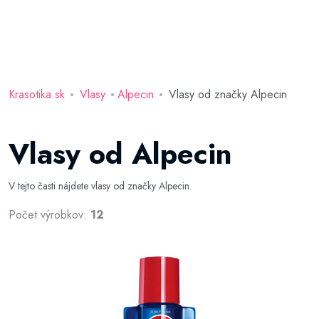
Krasotika.sk
Vlasy
Alpecin
Vlasy od značky Alpecin
Vlasy od Alpecin
V tejto časti nájdete vlasy od značky Alpecin.
Počet výrobkov:
12