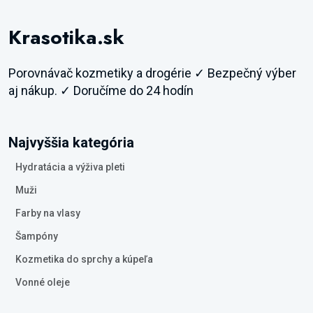
Krasotika.sk
Porovnávač kozmetiky a drogérie ✓ Bezpečný výber
aj nákup. ✓ Doručíme do 24 hodín
Najvyššia kategória
Hydratácia a výživa pleti
Muži
Farby na vlasy
Šampóny
Kozmetika do sprchy a kúpeľa
Vonné oleje