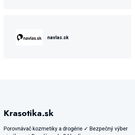
navlas.sk
Krasotika.sk
Porovnávač kozmetiky a drogérie ✓ Bezpečný výber