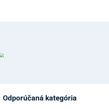
Odporúčaná kategória