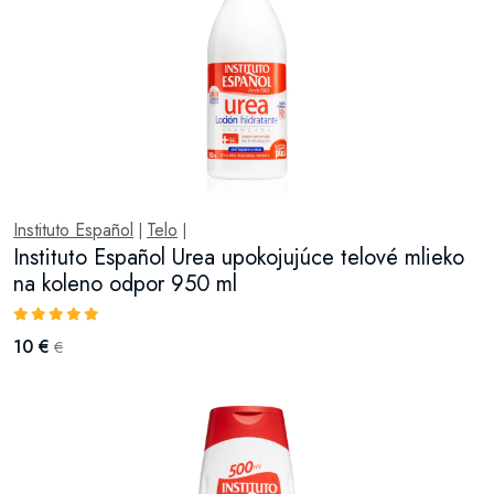
Instituto Español
Telo
|
|
Instituto Español Urea upokojujúce telové mlieko
na koleno odpor 950 ml
10 €
€