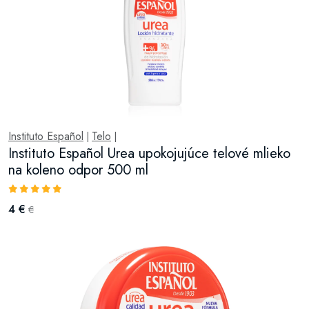
Instituto Español
Telo
|
|
Instituto Español Urea upokojujúce telové mlieko
na koleno odpor 500 ml
4 €
€