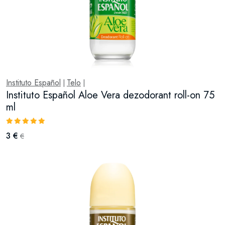
Instituto Español
Telo
|
|
Instituto Español Aloe Vera dezodorant roll-on 75
ml
3 €
€