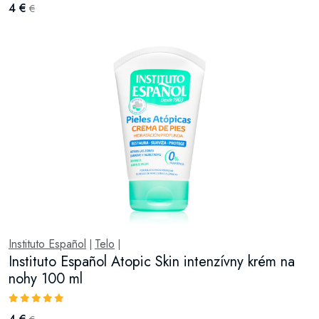
4 €
€
Instituto Español
Telo
|
|
Instituto Español Atopic Skin intenzívny krém na
nohy 100 ml