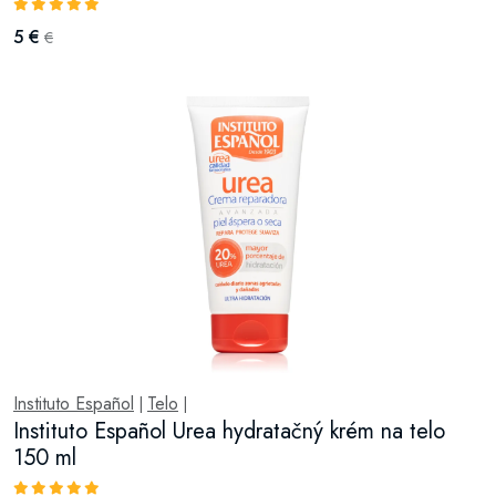
5 €
€
Instituto Español
Telo
|
|
Instituto Español Urea hydratačný krém na telo
150 ml