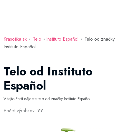
Krasotika.sk
Telo
Instituto Español
Telo od značky
Instituto Español
Telo od Instituto
Español
V tejto časti nájdete telo od značky Instituto Español.
Počet výrobkov:
77