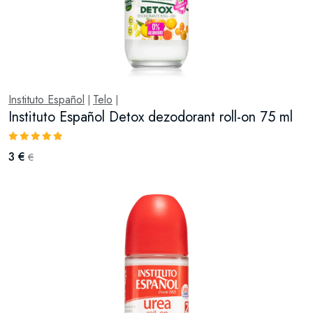
Instituto Español
Telo
|
|
Instituto Español Detox dezodorant roll-on 75 ml
3 €
€