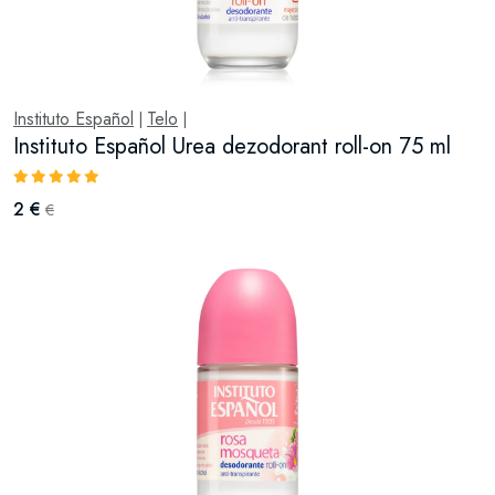
Instituto Español
Telo
|
|
Instituto Español Urea dezodorant roll-on 75 ml
2 €
€