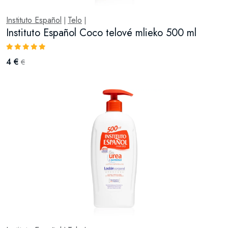
Instituto Español
Telo
|
|
Instituto Español Coco telové mlieko 500 ml
4 €
€