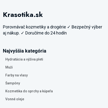
Krasotika.sk
Porovnávač kozmetiky a drogérie ✓ Bezpečný výber
aj nákup. ✓ Doručíme do 24 hodín
Najvyššia kategória
Hydratácia a výživa pleti
Muži
Farby na vlasy
Šampóny
Kozmetika do sprchy a kúpeľa
Vonné oleje