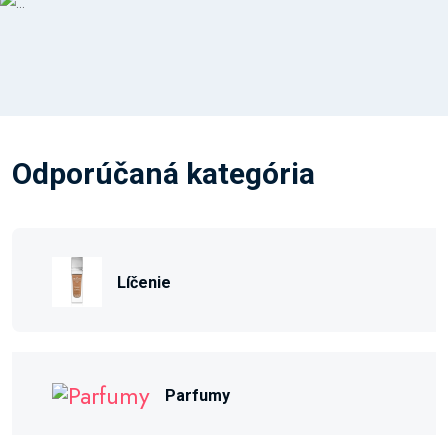
Odporúčaná kategória
Líčenie
Parfumy