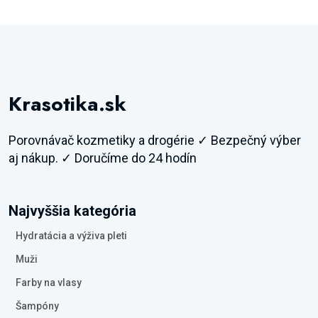
Krasotika.sk
Porovnávač kozmetiky a drogérie ✓ Bezpečný výber
aj nákup. ✓ Doručíme do 24 hodín
Najvyššia kategória
Hydratácia a výživa pleti
Muži
Farby na vlasy
Šampóny