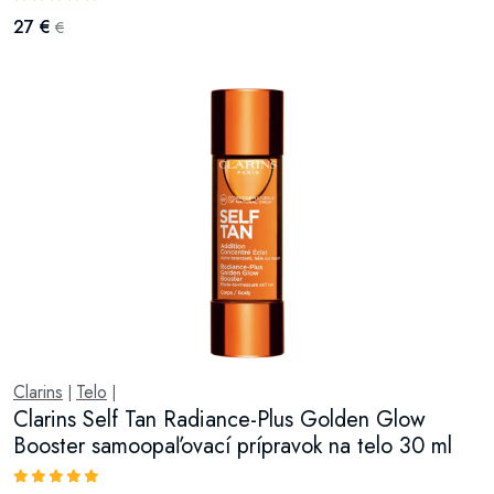
27 €
€
Clarins
Telo
|
|
Clarins Self Tan Radiance-Plus Golden Glow
Booster samoopaľovací prípravok na telo 30 ml