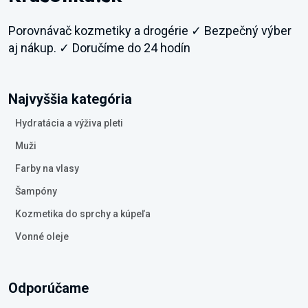
Porovnávač kozmetiky a drogérie ✓ Bezpečný výber
aj nákup. ✓ Doručíme do 24 hodín
Najvyššia kategória
Hydratácia a výživa pleti
Muži
Farby na vlasy
Šampóny
Kozmetika do sprchy a kúpeľa
Vonné oleje
Odporúčame