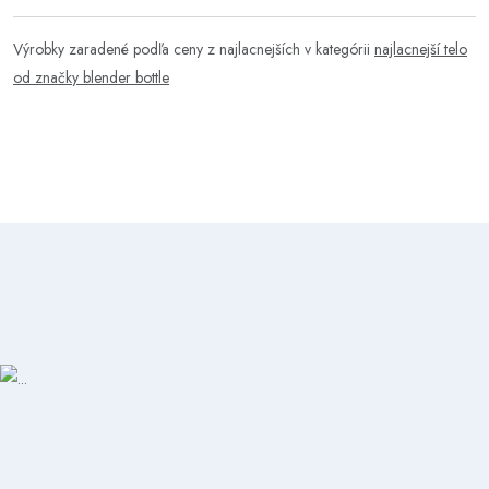
Výrobky zaradené podľa ceny z najlacnejších v kategórii
najlacnejší telo
od značky blender bottle