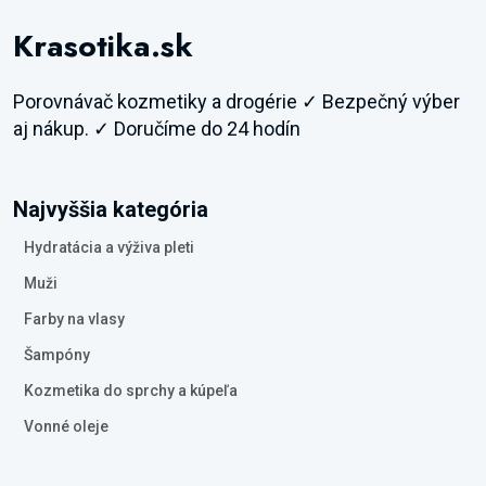
Krasotika.sk
Porovnávač kozmetiky a drogérie ✓ Bezpečný výber
aj nákup. ✓ Doručíme do 24 hodín
Najvyššia kategória
Hydratácia a výživa pleti
Muži
Farby na vlasy
Šampóny
Kozmetika do sprchy a kúpeľa
Vonné oleje