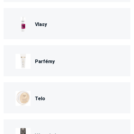
Vlasy
Parfémy
Telo