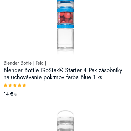
Blender Bottle
Telo
|
|
Blender Bottle GoStak® Starter 4 Pak zásobníky
na uchovávanie pokrmov farba Blue 1 ks
14 €
€