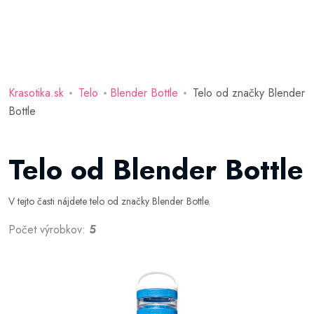
Krasotika.sk
Telo
Blender Bottle
Telo od značky Blender
Bottle
Telo od Blender Bottle
V tejto časti nájdete telo od značky Blender Bottle.
Počet výrobkov:
5