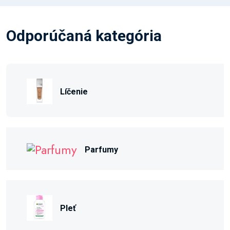
Odporúčaná kategória
Líčenie
Parfumy
Pleť