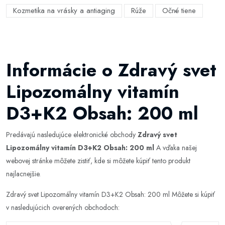
Kozmetika na vrásky a antiaging
Rúže
Očné tiene
Informácie o Zdravý svet
Lipozomálny vitamín
D3+K2 Obsah: 200 ml
Predávajú nasledujúce elektronické obchody
Zdravý svet
Lipozomálny vitamín D3+K2 Obsah: 200 ml
A vďaka našej
webovej stránke môžete zistiť, kde si môžete kúpiť tento produkt
najlacnejšie.
Zdravý svet Lipozomálny vitamín D3+K2 Obsah: 200 ml Môžete si kúpiť
v nasledujúcich overených obchodoch: