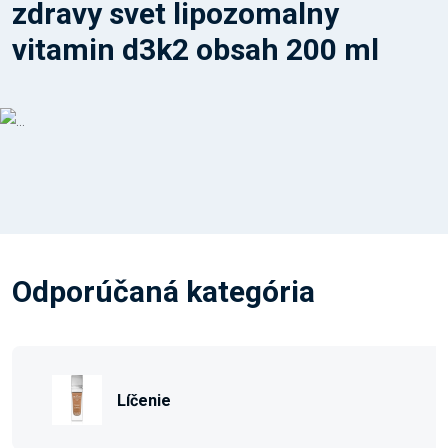
zdravy svet lipozomalny
vitamin d3k2 obsah 200 ml
Odporúčaná kategória
Líčenie