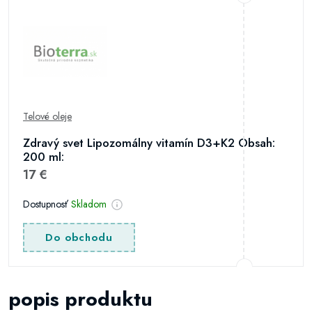
Telové oleje
Zdravý svet Lipozomálny vitamín D3+K2 Obsah:
200 ml:
17 €
Dostupnosť
Skladom
Do obchodu
popis produktu