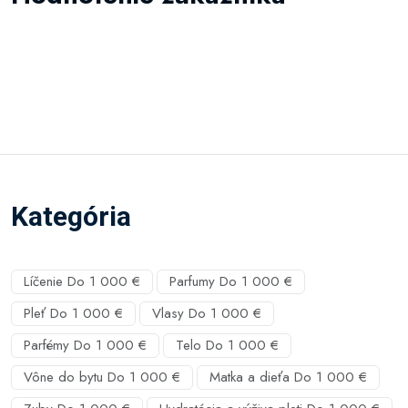
Kategória
Líčenie Do 1 000 €
Parfumy Do 1 000 €
Pleť Do 1 000 €
Vlasy Do 1 000 €
Parfémy Do 1 000 €
Telo Do 1 000 €
Vône do bytu Do 1 000 €
Matka a dieťa Do 1 000 €