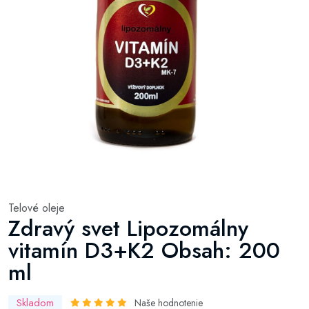
Telové oleje
Zdravý svet Lipozomálny
vitamín D3+K2 Obsah: 200
ml
Skladom
Naše hodnotenie