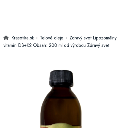
Krasotika.sk
Telové oleje
Zdravý svet Lipozomálny
vitamín D3+K2 Obsah: 200 ml od výrobcu Zdravý svet