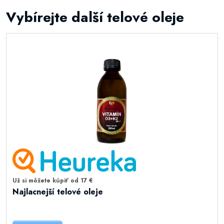
Vybírejte další telové oleje
Už si môžete kúpiť od 17 €
Najlacnejší telové oleje