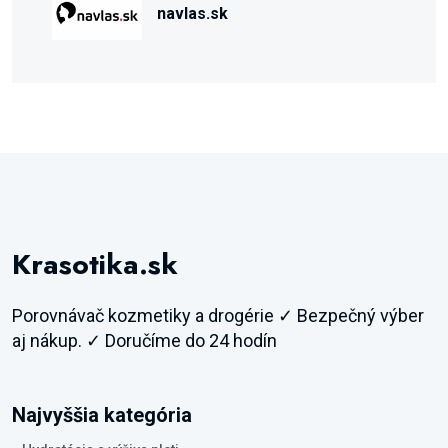
navlas.sk
Krasotika.sk
Porovnávač kozmetiky a drogérie ✓ Bezpečný výber
aj nákup. ✓ Doručíme do 24 hodín
Najvyššia kategória