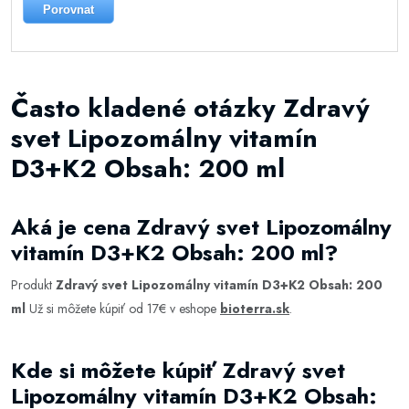
Porovnat
Často kladené otázky Zdravý
svet Lipozomálny vitamín
D3+K2 Obsah: 200 ml
Aká je cena Zdravý svet Lipozomálny
vitamín D3+K2 Obsah: 200 ml?
Produkt
Zdravý svet Lipozomálny vitamín D3+K2 Obsah: 200
ml
Už si môžete kúpiť od 17€ v eshope
bioterra.sk
.
Kde si môžete kúpiť Zdravý svet
Lipozomálny vitamín D3+K2 Obsah: