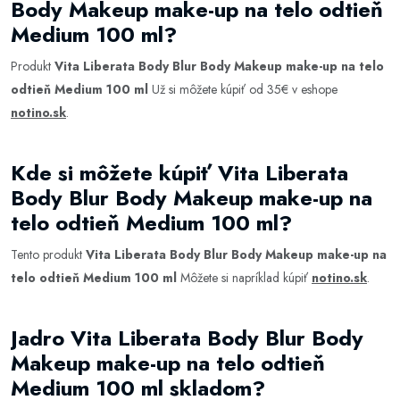
Body Makeup make-up na telo odtieň
Medium 100 ml?
Produkt
Vita Liberata Body Blur Body Makeup make-up na telo
odtieň Medium 100 ml
Už si môžete kúpiť od 35€ v eshope
notino.sk
.
Kde si môžete kúpiť Vita Liberata
Body Blur Body Makeup make-up na
telo odtieň Medium 100 ml?
Tento produkt
Vita Liberata Body Blur Body Makeup make-up na
telo odtieň Medium 100 ml
Môžete si napríklad kúpiť
notino.sk
.
Jadro Vita Liberata Body Blur Body
Makeup make-up na telo odtieň
Medium 100 ml skladom?