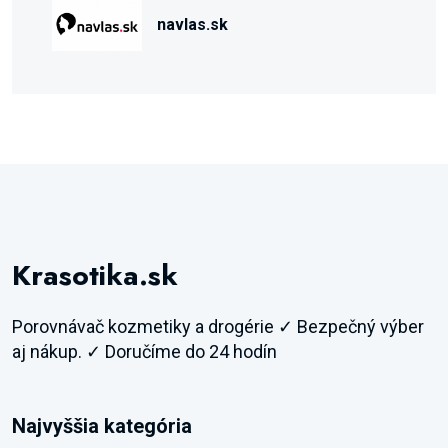
navlas.sk
Krasotika.sk
Porovnávač kozmetiky a drogérie ✓ Bezpečný výber
aj nákup. ✓ Doručíme do 24 hodín
Najvyššia kategória