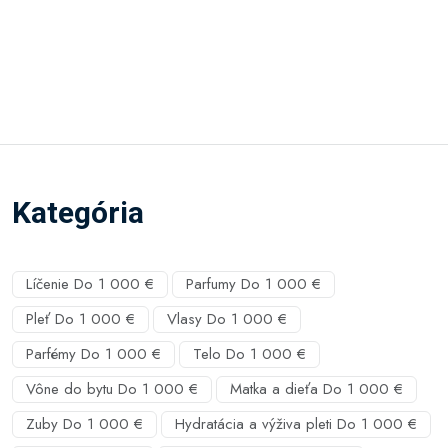
Kategória
Líčenie Do 1 000 €
Parfumy Do 1 000 €
Pleť Do 1 000 €
Vlasy Do 1 000 €
Parfémy Do 1 000 €
Telo Do 1 000 €
Vône do bytu Do 1 000 €
Matka a dieťa Do 1 000 €
Zuby Do 1 000 €
Hydratácia a výživa pleti Do 1 000 €