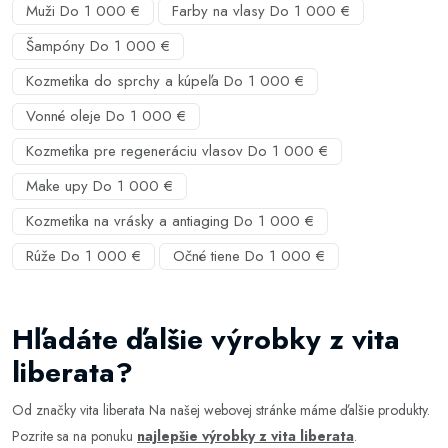
Muži Do 1 000 €
Farby na vlasy Do 1 000 €
Šampóny Do 1 000 €
Kozmetika do sprchy a kúpeľa Do 1 000 €
Vonné oleje Do 1 000 €
Kozmetika pre regeneráciu vlasov Do 1 000 €
Make upy Do 1 000 €
Kozmetika na vrásky a antiaging Do 1 000 €
Rúže Do 1 000 €
Očné tiene Do 1 000 €
Hľadáte ďalšie výrobky z vita
liberata?
Od značky vita liberata Na našej webovej stránke máme ďalšie produkty.
Pozrite sa na ponuku
najlepšie výrobky z vita liberata
.