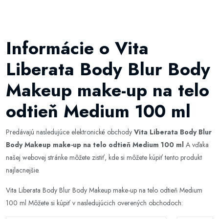
Informácie o Vita
Liberata Body Blur Body
Makeup make-up na telo
odtieň Medium 100 ml
Predávajú nasledujúce elektronické obchody
Vita Liberata Body Blur
Body Makeup make-up na telo odtieň Medium 100 ml
A vďaka
našej webovej stránke môžete zistiť, kde si môžete kúpiť tento produkt
najlacnejšie.
Vita Liberata Body Blur Body Makeup make-up na telo odtieň Medium
100 ml Môžete si kúpiť v nasledujúcich overených obchodoch: