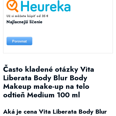
Už si môžete kúpiť od 35 €
Najlacnejší líčenie
Porovnat
Často kladené otázky Vita
Liberata Body Blur Body
Makeup make-up na telo
odtieň Medium 100 ml
Aká je cena Vita Liberata Body Blur