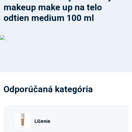
makeup make up na telo
odtien medium 100 ml
Odporúčaná kategória
Líčenie