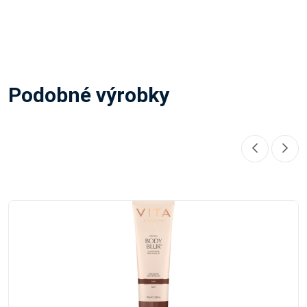
Podobné výrobky