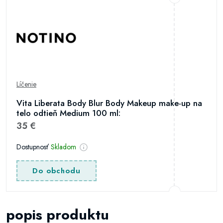
Líčenie
Vita Liberata Body Blur Body Makeup make-up na
telo odtieň Medium 100 ml:
35 €
Dostupnosť
Skladom
Do obchodu
popis produktu